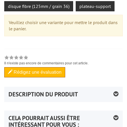
disque fibre (125mm / grain 36)
plateau-support
Veuillez choisir une variante pour mettre le produit dans
le panier.
Il n'existe pas encore de commentaires pour cet article.
Rédigez une évaluation
DESCRIPTION DU PRODUIT
CELA POURRAIT AUSSI ÊTRE
INTÉRESSANT POUR VOUS :