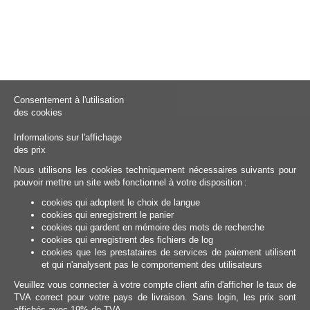
Consentement à l'utilisation
des cookies
Informations sur l'affichage
des prix
Nous utilisons les cookies techniquement nécessaires suivants pour
pouvoir mettre un site web fonctionnel à votre disposition :
cookies qui adoptent le choix de langue
cookies qui enregistrent le panier
cookies qui gardent en mémoire des mots de recherche
cookies qui enregistrent des fichiers de log
cookies que les prestataires de services de paiement utilisent
et qui n'analysent pas le comportement des utilisateurs
Veuillez vous connecter à votre compte client afin d'afficher le taux de
TVA correct pour votre pays de livraison. Sans login, les prix sont
affichés avec 19% de TVA.