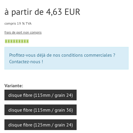
à partir de 4,63 EUR
compris 19 % TVA
frais de port non compris
Profitez-vous déjà de nos conditions commerciales ?
Contactez-nous !
Variante:
disque fibre (115mm / grain 24)
disque fibre (115mm / grain 36)
disque fibre (125mm / grain 24)