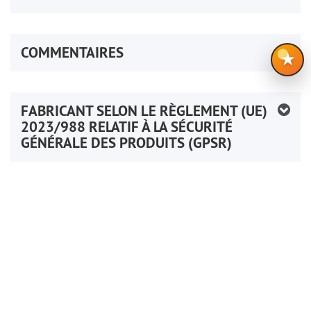
COMMENTAIRES
★
FABRICANT SELON LE RÈGLEMENT (UE)
2023/988 RELATIF À LA SÉCURITÉ
GÉNÉRALE DES PRODUITS (GPSR)