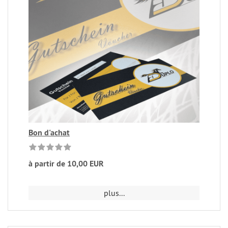
Bon d'achat
à partir de 10,00 EUR
plus...