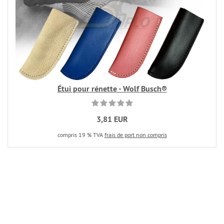
Étui pour rénette - Wolf Busch®
3,81 EUR
compris 19 % TVA
frais de port non compris