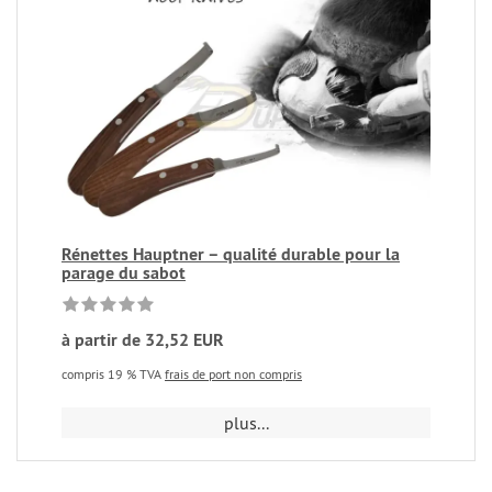
Rénettes Hauptner – qualité durable pour la
parage du sabot
à partir de 32,52 EUR
compris 19 % TVA
frais de port non compris
plus...