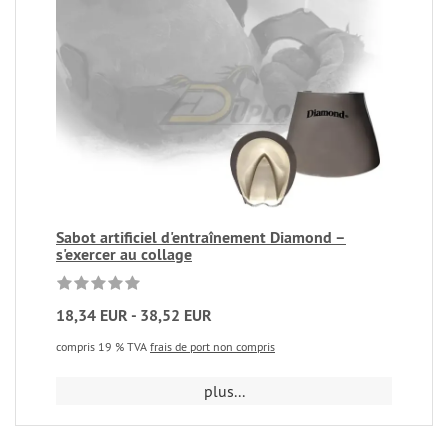
Sabot artificiel d'entraînement Diamond –
s'exercer au collage
18,34 EUR - 38,52 EUR
compris 19 % TVA
frais de port non compris
plus...