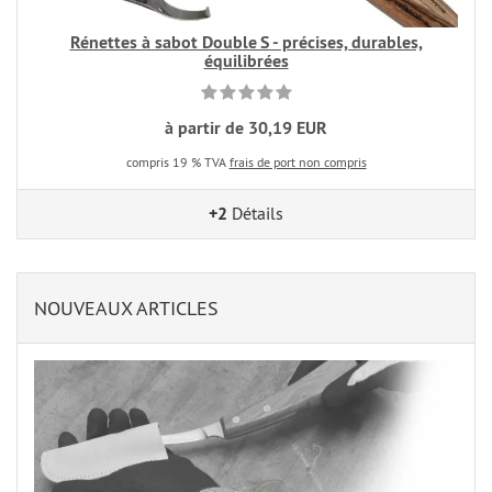
Rénettes à sabot Double S - précises, durables,
équilibrées
à partir de 30,19 EUR
compris 19 % TVA
frais de port non compris
+2
Détails
NOUVEAUX ARTICLES