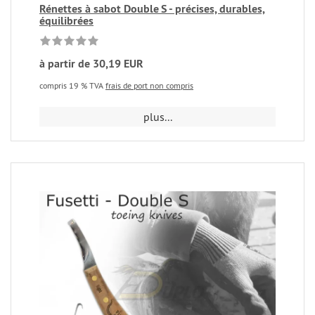
Rénettes à sabot Double S - précises, durables,
équilibrées
à partir de 30,19 EUR
compris 19 % TVA
frais de port non compris
plus...