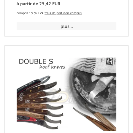
à partir de 25,42 EUR
compris 19 % TVA
frais de port non compris
plus...