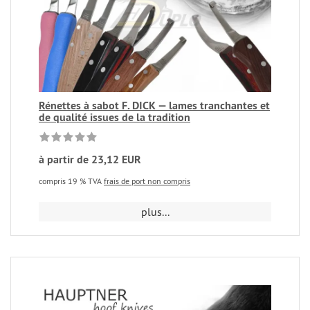
Rénettes à sabot F. DICK — lames tranchantes et
de qualité issues de la tradition
à partir de 23,12 EUR
compris 19 % TVA
frais de port non compris
plus...