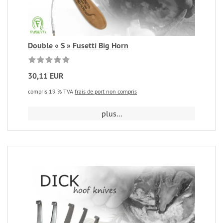
Double « S » Fusetti Big Horn
30,11 EUR
compris 19 % TVA
frais de port non compris
plus...