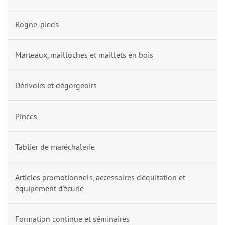
Rogne-pieds
Marteaux, mailloches et maillets en bois
Dérivoirs et dégorgeoirs
Pinces
Tablier de maréchalerie
Articles promotionnels, accessoires d’équitation et
équipement d’écurie
Formation continue et séminaires