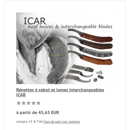
Rénettes à sabot et lames interchangeables
ICAR
à partir de 45,65 EUR
compris 19 % TVA
frais de port non compris