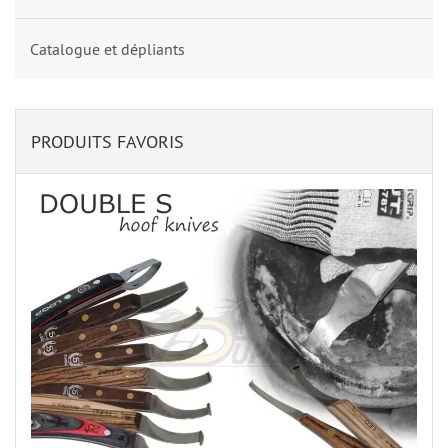
Catalogue et dépliants
PRODUITS FAVORIS