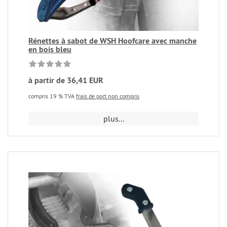
Rénettes à sabot de WSH Hoofcare avec manche
en bois bleu
à partir de 36,41 EUR
compris 19 % TVA
frais de port non compris
plus...