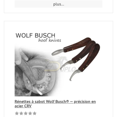
plus...
Rénettes à sabot Wolf Busch® — précision en
acier CRV