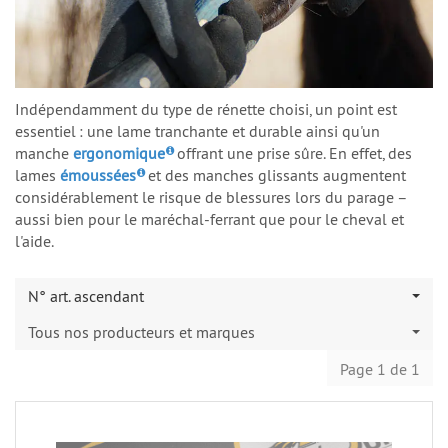
Indépendamment du type de rénette choisi, un point est
essentiel : une lame tranchante et durable ainsi qu'un
manche
ergonomique
offrant une prise sûre. En effet, des
lames
émoussées
et des manches glissants augmentent
considérablement le risque de blessures lors du parage –
aussi bien pour le maréchal-ferrant que pour le cheval et
l'aide.
N° art. ascendant
Tous nos producteurs et marques
Page 1 de 1