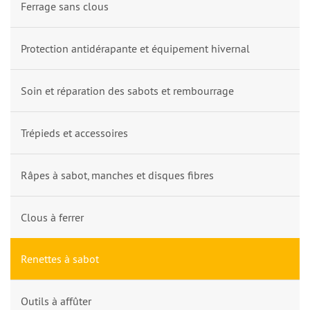
Ferrage sans clous
Protection antidérapante et équipement hivernal
Soin et réparation des sabots et rembourrage
Trépieds et accessoires
Râpes à sabot, manches et disques fibres
Clous à ferrer
Renettes à sabot
Outils à affûter