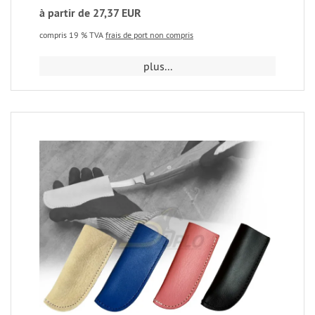
à partir de 27,37 EUR
compris 19 % TVA
frais de port non compris
plus...