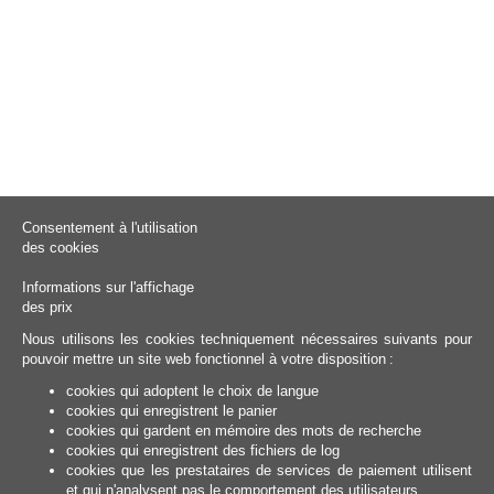
Consentement à l'utilisation
des cookies
Informations sur l'affichage
des prix
Nous utilisons les cookies techniquement nécessaires suivants pour
pouvoir mettre un site web fonctionnel à votre disposition :
cookies qui adoptent le choix de langue
cookies qui enregistrent le panier
cookies qui gardent en mémoire des mots de recherche
cookies qui enregistrent des fichiers de log
cookies que les prestataires de services de paiement utilisent
et qui n'analysent pas le comportement des utilisateurs