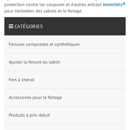
protection contre les coupures et d'autres articles
essentiels
pour l'entretien des sabots et le ferrage.
CATÉGORIES
Ferrures composites et synthétiques
Ajuster la ferrure au sabot
Fers à cheval
Accessoires pour le ferrage
Produits à prix réduit