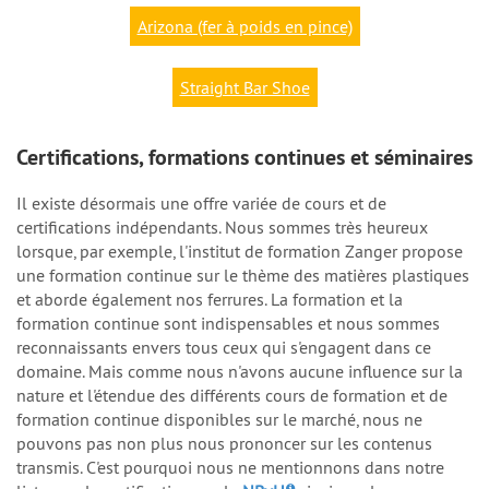
Arizona (fer à poids en pince)
Straight Bar Shoe
Certifications, formations continues et séminaires
Il existe désormais une offre variée de cours et de
certifications indépendants. Nous sommes très heureux
lorsque, par exemple, l'institut de formation
Zanger
propose
une formation continue sur le thème des matières plastiques
et aborde également nos ferrures. La formation et la
formation continue sont indispensables et nous sommes
reconnaissants envers tous ceux qui s'engagent dans ce
domaine. Mais comme nous n'avons aucune influence sur la
nature et l'étendue des différents cours de formation et de
formation continue disponibles sur le marché, nous ne
pouvons pas non plus nous prononcer sur les contenus
transmis. C'est pourquoi nous ne mentionnons dans notre