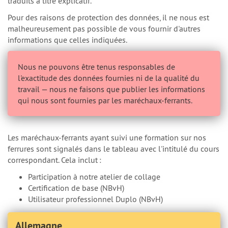
traduits à titre explicatif.
Pour des raisons de protection des données, il ne nous est
malheureusement pas possible de vous fournir d'autres
informations que celles indiquées.
Nous ne pouvons être tenus responsables de
l'exactitude des données fournies ni de la qualité du
travail — nous ne faisons que publier les informations
qui nous sont fournies par les maréchaux-ferrants.
Les maréchaux-ferrants ayant suivi une formation sur nos
ferrures sont signalés dans le tableau avec l'intitulé du cours
correspondant. Cela inclut :
Participation à notre atelier de collage
Certification de base (NBvH)
Utilisateur professionnel Duplo (NBvH)
Allemagne