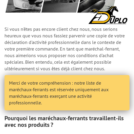
Si vous n'êtes pas encore client chez nous, nous serions
heureux que vous nous fassiez parvenir une copie de votre
déclaration d'activité professionnelle dans le contexte de
votre première commande. En tant que maréchal-ferrant,
nous aimerions vous proposer nos conditions d'achat
spéciales. Bien entendu, cela est également possible
ultérieurement si vous êtes déjà client chez nous.
Merci de votre compréhension : notre liste de
maréchaux-ferrants est réservée uniquement aux
maréchaux-ferrants exerçant une activité
professionnelle.
Pourquoi les maréchaux-ferrants travaillent-ils
avec nos produits ?