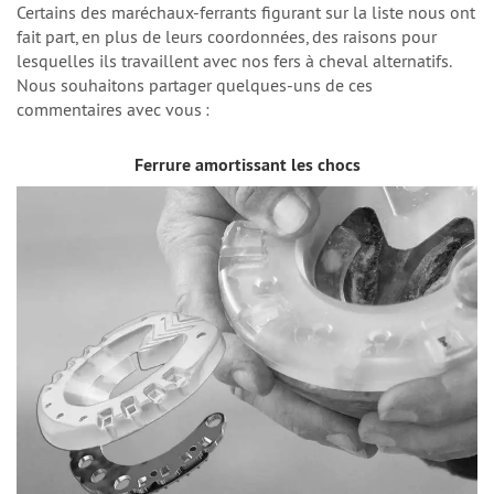
Certains des maréchaux-ferrants figurant sur la liste nous ont
fait part, en plus de leurs coordonnées, des raisons pour
lesquelles ils travaillent avec nos fers à cheval alternatifs.
Nous souhaitons partager quelques-uns de ces
commentaires avec vous :
Ferrure amortissant les chocs