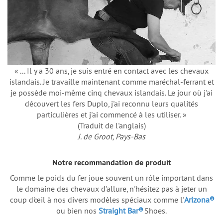
« ... Il y a 30 ans, je suis entré en contact avec les chevaux
islandais. Je travaille maintenant comme maréchal-ferrant et
je possède moi-même cinq chevaux islandais. Le jour où j'ai
découvert les fers Duplo, j'ai reconnu leurs qualités
particulières et j'ai commencé à les utiliser. »
(Traduit de l'anglais)
J. de Groot, Pays-Bas
Notre recommandation de produit
Comme le poids du fer joue souvent un rôle important dans
le domaine des chevaux d'allure, n'hésitez pas à jeter un
coup d'œil à nos divers modèles spéciaux comme l'
Arizona
ou bien nos
Straight Bar
Shoes.