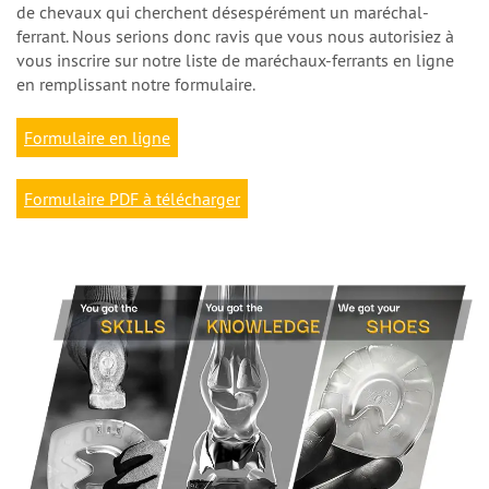
de chevaux qui cherchent désespérément un maréchal-
ferrant. Nous serions donc ravis que vous nous autorisiez à
vous inscrire sur notre liste de maréchaux-ferrants en ligne
en remplissant notre formulaire.
Formulaire en ligne
Formulaire PDF à télécharger