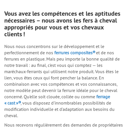
Vous avez les compétences et les aptitudes
nécessaires – nous avons les fers à cheval
appropriés pour vous et vos chevaux
clients !
Nous nous concentrons sur le développement et le
perfectionnement de nos
ferrures composites
et de nos
ferrures en plastique. Mais peu importe la bonne qualité de
notre travail : au final, c'est vous qui comptez — les
maréchaux-ferrants qui utilisent notre produit. Vous êtes le
lien, vous êtes ceux qui font pencher la balance. En
combinaison avec vos compétences et vos connaissances,
notre modèle peut devenir la ferrure idéale pour le cheval
concerné. Qu'elle soit clouée, collée ou comme
ferrage
« cast »
, vous disposez d'innombrables possibilités de
modification individuelle et d'adaptation aux besoins du
cheval.
Nous recevons régulièrement des demandes de propriétaires