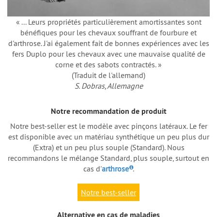
« ... Leurs propriétés particulièrement amortissantes sont
bénéfiques pour les chevaux souffrant de fourbure et
d'arthrose. J'ai également fait de bonnes expériences avec les
fers Duplo pour les chevaux avec une mauvaise qualité de
corne et des sabots contractés. »
(Traduit de l'allemand)
S. Dobras, Allemagne
Notre recommandation de produit
Notre best-seller est le modèle avec pinçons latéraux. Le fer
est disponible avec un matériau synthétique un peu plus dur
(Extra) et un peu plus souple (Standard). Nous
recommandons le mélange Standard, plus souple, surtout en
cas d'
arthrose
.
Notre best-seller
Alternative en cas de maladies