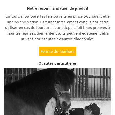
Notre recommandation de produit
En cas de fourbure, les fers ouverts en pince pourraient être
une bonne option. Ils furent initialement conçus pour être
utilisés en cas de fourbure et ont depuis fait leurs preuves à
maintes reprises. Bien entendu, ils peuvent également être
utilisés pour soutenir d'autres diagnostics.
Ferrure de fourbure
Qualités particulières