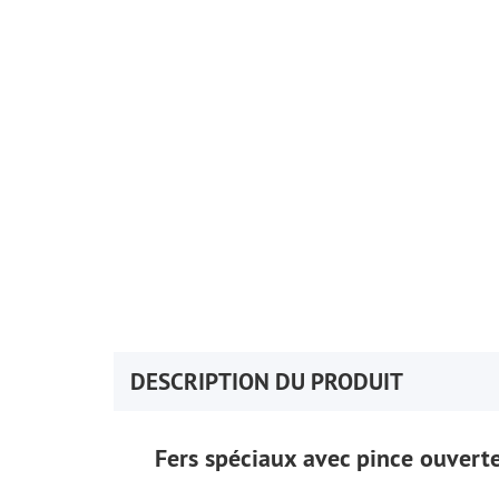
DESCRIPTION DU PRODUIT
Fers spéciaux avec pince ouverte