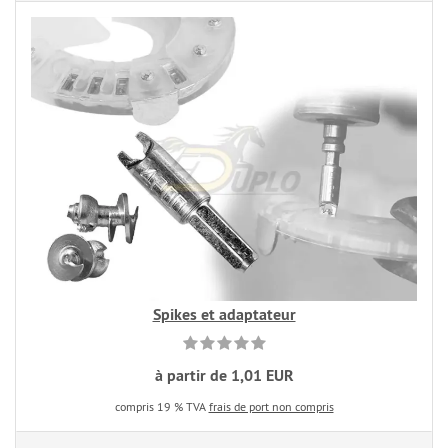
Spikes et adaptateur
à partir de 1,01 EUR
compris 19 % TVA
frais de port non compris