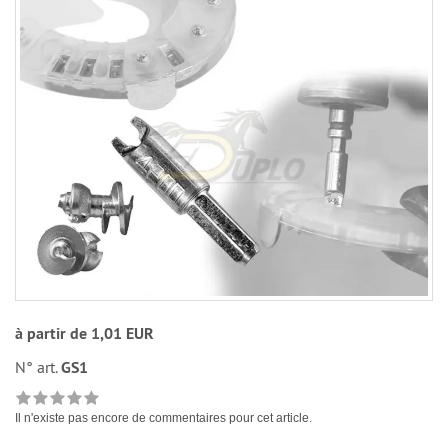
à partir de 1,01 EUR
N° art.
GS1
Il n'existe pas encore de commentaires pour cet article.