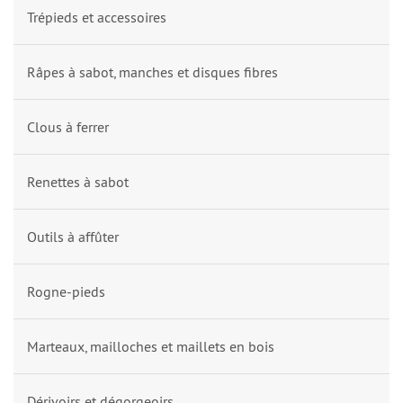
Trépieds et accessoires
Râpes à sabot, manches et disques fibres
Clous à ferrer
Renettes à sabot
Outils à affûter
Rogne-pieds
Marteaux, mailloches et maillets en bois
Dérivoirs et dégorgeoirs