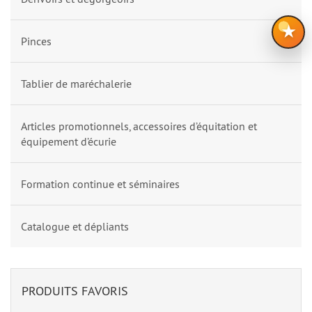
★
Pinces
Tablier de maréchalerie
Articles promotionnels, accessoires d’équitation et
équipement d’écurie
Formation continue et séminaires
Catalogue et dépliants
PRODUITS FAVORIS