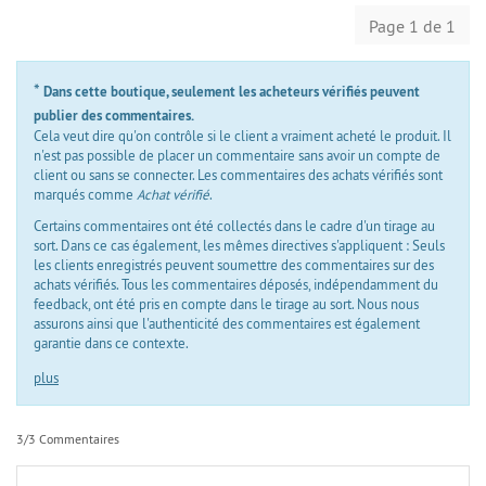
Page 1 de 1
*
Dans cette boutique, seulement les acheteurs vérifiés peuvent
publier des commentaires.
Cela veut dire qu'on contrôle si le client a vraiment acheté le produit. Il
n'est pas possible de placer un commentaire sans avoir un compte de
client ou sans se connecter. Les commentaires des achats vérifiés sont
marqués comme
Achat vérifié
.
Certains commentaires ont été collectés dans le cadre d'un tirage au
sort. Dans ce cas également, les mêmes directives s'appliquent : Seuls
les clients enregistrés peuvent soumettre des commentaires sur des
achats vérifiés. Tous les commentaires déposés, indépendamment du
feedback, ont été pris en compte dans le tirage au sort. Nous nous
assurons ainsi que l'authenticité des commentaires est également
garantie dans ce contexte.
plus
3/3 Commentaires