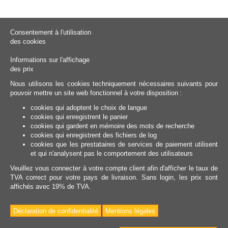
Consentement à l'utilisation
des cookies
Informations sur l'affichage
des prix
Nous utilisons les cookies techniquement nécessaires suivants pour
pouvoir mettre un site web fonctionnel à votre disposition :
cookies qui adoptent le choix de langue
cookies qui enregistrent le panier
cookies qui gardent en mémoire des mots de recherche
cookies qui enregistrent des fichiers de log
cookies que les prestataires de services de paiement utilisent
et qui n'analysent pas le comportement des utilisateurs
Veuillez vous connecter à votre compte client afin d'afficher le taux de
TVA correct pour votre pays de livraison. Sans login, les prix sont
affichés avec 19% de TVA.
Déclaration de confidentialité
Mentions légales