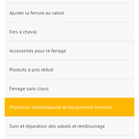
Ajuster la ferrure au sabot
Fers à cheval
Accessoires pour le ferrage
Produits à prix réduit
Ferrage sans clous
Protection antidérapante et équipement hivernal
Soin et réparation des sabots et rembourrage