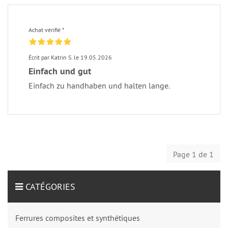
Achat vérifié *
Écrit par Katrin S. le 19.05.2026
Einfach und gut
Einfach zu handhaben und halten lange.
Page 1 de 1
CATÉGORIES
Ferrures composites et synthétiques