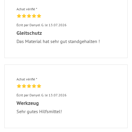
Achat vérifié *
Écrit par Danyel G. le 13.07.2026
Gleitschutz
Das Material hat sehr gut standgehalten !
Achat vérifié *
Écrit par Danyel G. le 13.07.2026
Werkzeug
Sehr gutes Hilfsmittel!