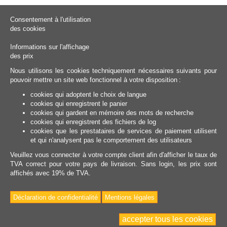
Consentement à l'utilisation
des cookies
Informations sur l'affichage
des prix
Nous utilisons les cookies techniquement nécessaires suivants pour
pouvoir mettre un site web fonctionnel à votre disposition :
cookies qui adoptent le choix de langue
cookies qui enregistrent le panier
cookies qui gardent en mémoire des mots de recherche
cookies qui enregistrent des fichiers de log
cookies que les prestataires de services de paiement utilisent
et qui n'analysent pas le comportement des utilisateurs
Veuillez vous connecter à votre compte client afin d'afficher le taux de
TVA correct pour votre pays de livraison. Sans login, les prix sont
affichés avec 19% de TVA.
Déclaration de confidentialité
Mentions légales
accepter tous les cookies