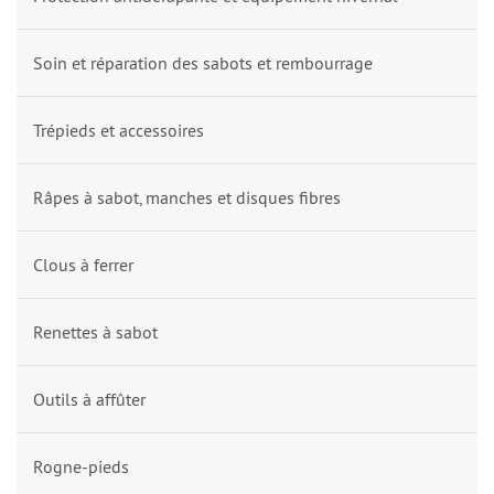
Soin et réparation des sabots et rembourrage
Trépieds et accessoires
Râpes à sabot, manches et disques fibres
Clous à ferrer
Renettes à sabot
Outils à affûter
Rogne-pieds