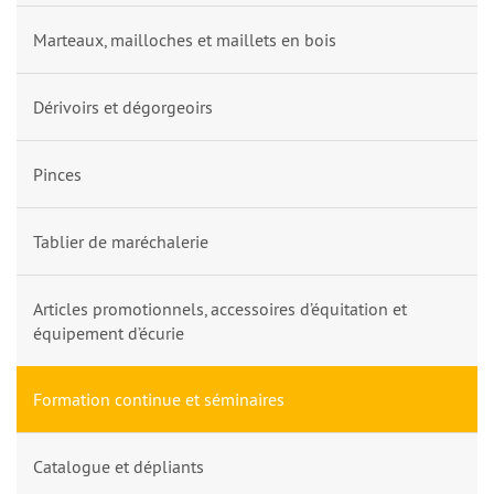
Marteaux, mailloches et maillets en bois
Dérivoirs et dégorgeoirs
Pinces
Tablier de maréchalerie
Articles promotionnels, accessoires d’équitation et
équipement d’écurie
Formation continue et séminaires
Catalogue et dépliants