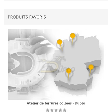
PRODUITS FAVORIS
Atelier de ferrures collées - Duplo