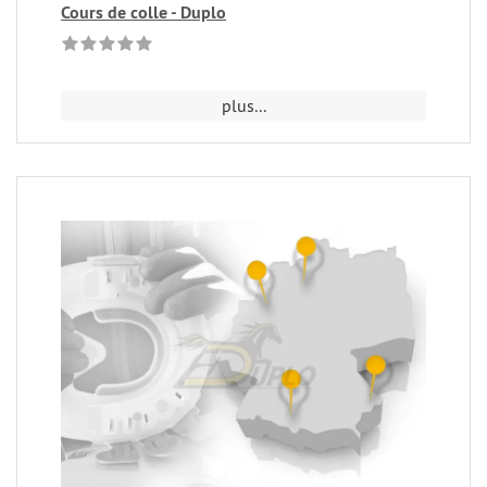
Cours de colle - Duplo
plus...