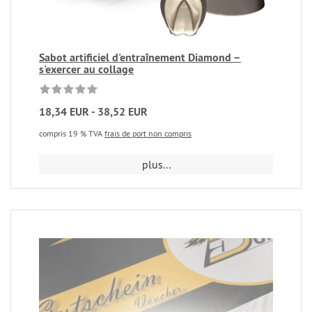
Sabot artificiel d'entraînement Diamond –
s'exercer au collage
18,34 EUR - 38,52 EUR
compris 19 % TVA
frais de port non compris
plus...