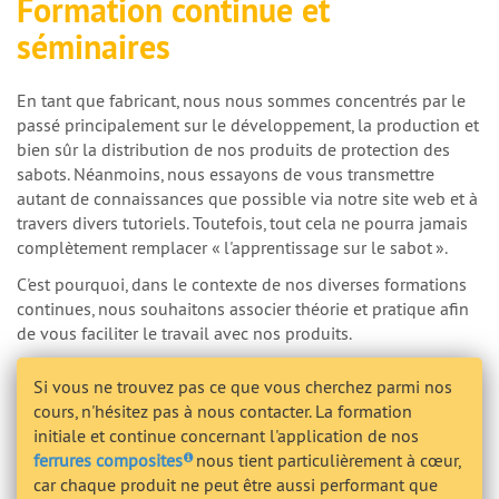
Formation continue et
séminaires
En tant que fabricant, nous nous sommes concentrés par le
passé principalement sur le développement, la production et
bien sûr la distribution de nos produits de protection des
sabots. Néanmoins, nous essayons de vous transmettre
autant de connaissances que possible via notre site web et à
travers divers tutoriels. Toutefois, tout cela ne pourra jamais
complètement remplacer « l'apprentissage sur le sabot ».
C'est pourquoi, dans le contexte de nos diverses formations
continues, nous souhaitons associer théorie et pratique afin
de vous faciliter le travail avec nos produits.
Si vous ne trouvez pas ce que vous cherchez parmi nos
cours, n'hésitez pas à nous contacter. La formation
initiale et continue concernant l'application de nos
ferrures composites
nous tient particulièrement à cœur,
car chaque produit ne peut être aussi performant que