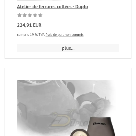
Atelier de ferrures collées - Duplo
224,91 EUR
compris 19 % TVA
frais de port non compris
plus...