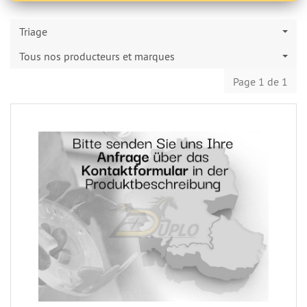
Triage
Tous nos producteurs et marques
Page 1 de 1