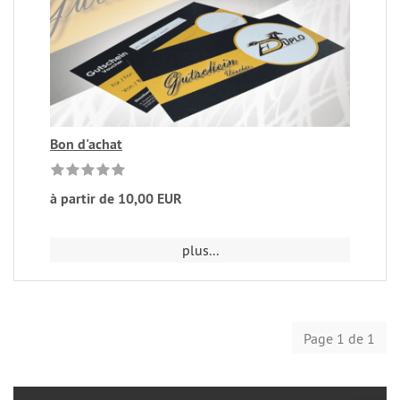
Bon d'achat
à partir de 10,00 EUR
plus...
Page 1 de 1