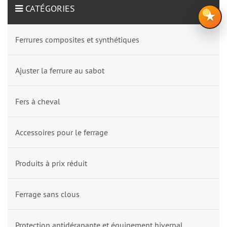
CATÉGORIES
★
Ferrures composites et synthétiques
Ajuster la ferrure au sabot
Fers à cheval
Accessoires pour le ferrage
Produits à prix réduit
Ferrage sans clous
Protection antidérapante et équipement hivernal