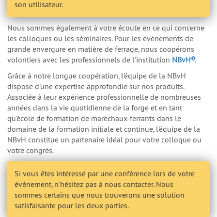
son utilisateur.
Nous sommes également à votre écoute en ce qui concerne
les colloques ou les séminaires. Pour les événements de
grande envergure en matière de ferrage, nous coopérons
volontiers avec les professionnels de l'institution
NBvH
.
Grâce à notre longue coopération, l'équipe de la NBvH
dispose d'une expertise approfondie sur nos produits.
Associée à leur expérience professionnelle de nombreuses
années dans la vie quotidienne de la forge et en tant
qu'école de formation de maréchaux-ferrants dans le
domaine de la formation initiale et continue, l'équipe de la
NBvH constitue un partenaire idéal pour votre colloque ou
votre congrès.
Si vous êtes intéressé par une conférence lors de votre
événement, n'hésitez pas à nous contacter. Nous
sommes certains que nous trouverons une solution
satisfaisante pour les deux parties.