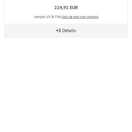
224,91 EUR
compris 19 % TVA
frais de port non compris
+2
Détails