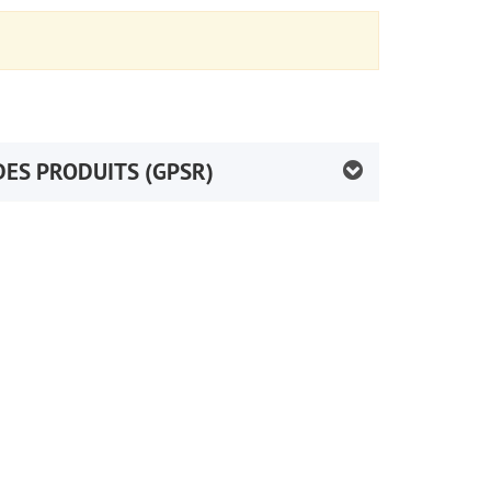
DES PRODUITS (GPSR)