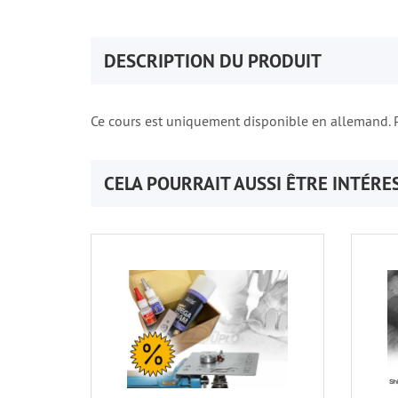
DESCRIPTION DU PRODUIT
Ce cours est uniquement disponible en allemand. P
CELA POURRAIT AUSSI ÊTRE INTÉRE