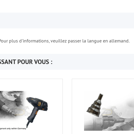
our plus d'informations, veuillez passer la langue en allemand.
SSANT POUR VOUS :