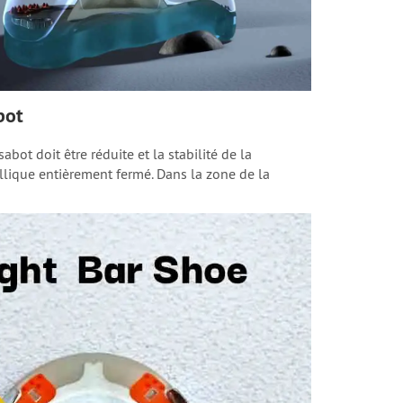
bot
abot doit être réduite et la stabilité de la
ique entièrement fermé. Dans la zone de la