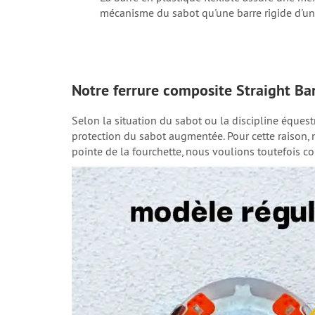
mécanisme du sabot qu'une barre rigide d'un
Notre ferrure composite Straight Bar 
Selon la situation du sabot ou la discipline équestre,
protection du sabot augmentée. Pour cette raison
pointe de la fourchette, nous voulions toutefois cons