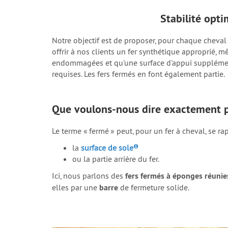
Stabilité opt
Notre objectif est de proposer, pour chaque cheval
offrir à nos clients un fer synthétique approprié, 
endommagées et qu'une surface d'appui supplémenta
requises. Les fers fermés en font également partie.
Que voulons-nous dire exactement pa
Le terme « fermé » peut, pour un fer à cheval, se ra
la
surface de sole
ou la partie arrière du fer.
Ici, nous parlons des
fers fermés à éponges réunie
elles par une
barre
de fermeture solide.