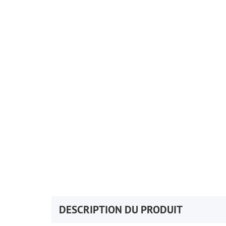
DESCRIPTION DU PRODUIT