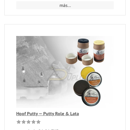
más...
Hoof Putty — Putty Role & Lata