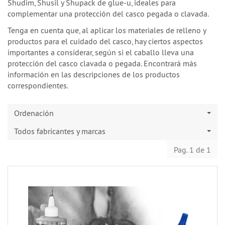
Shudim, Shusil y Shupack de glue-u, ideales para
complementar una protección del casco pegada o clavada.
Tenga en cuenta que, al aplicar los materiales de relleno y
productos para el cuidado del casco, hay ciertos aspectos
importantes a considerar, según si el caballo lleva una
protección del casco clavada o pegada. Encontrará más
información en las descripciones de los productos
correspondientes.
Ordenación
Todos fabricantes y marcas
Pag. 1 de 1