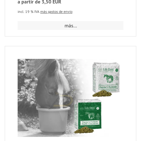
a partir de 3,50 EUR
incl. 19 % IVA
más gastos de envío
más...