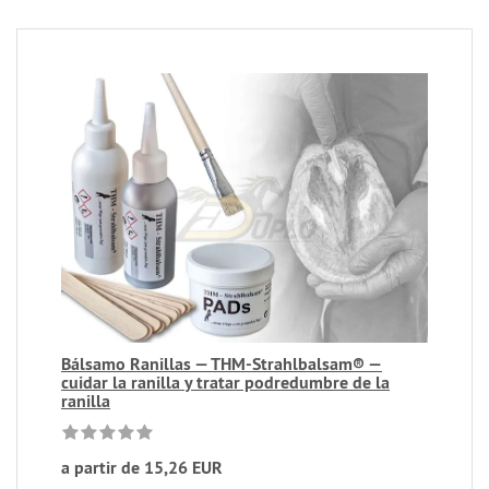
Bálsamo Ranillas — THM-Strahlbalsam® —
cuidar la ranilla y tratar podredumbre de la
ranilla
a partir de 15,26 EUR