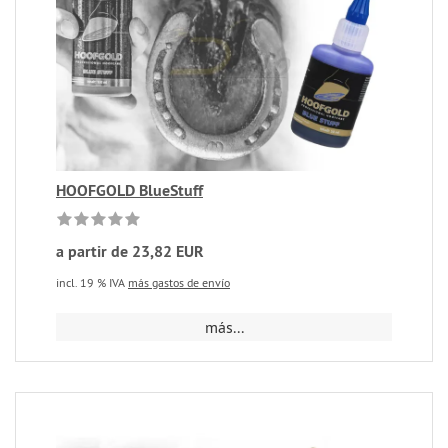
HOOFGOLD BlueStuff
a partir de 23,82 EUR
incl. 19 % IVA
más gastos de envío
más...