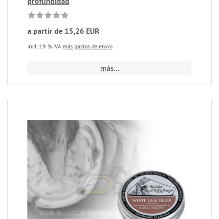
profundidad
a partir de 15,26 EUR
incl. 19 % IVA
más gastos de envío
más...