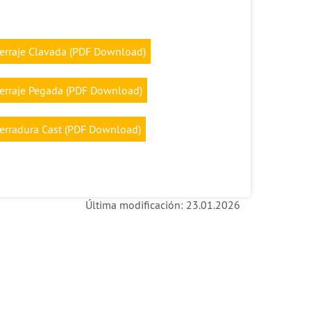
erraje Clavada (PDF Download)
erraje Pegada (PDF Download)
erradura Cast (PDF Download)
Última modificación: 23.01.2026