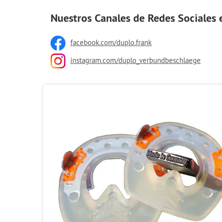
Nuestros Canales de Redes Sociales
facebook.com/duplo.frank
instagram.com/duplo_verbundbeschlaege