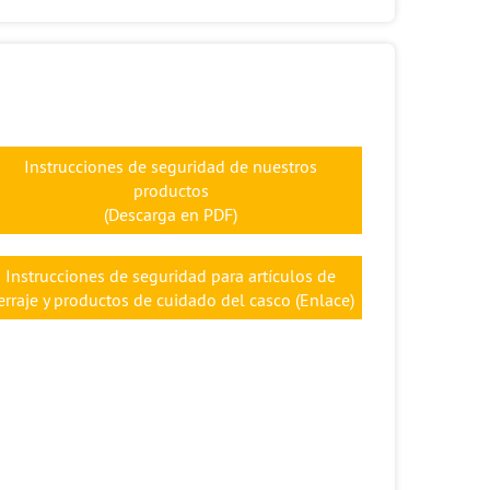
Instrucciones de seguridad de nuestros
productos
(Descarga en PDF)
Instrucciones de seguridad para artículos de
erraje y productos de cuidado del casco (Enlace)