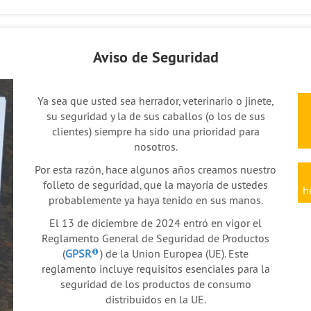
Aviso de Seguridad
Ya sea que usted sea herrador, veterinario o jinete,
su seguridad y la de sus caballos (o los de sus
clientes) siempre ha sido una prioridad para
nosotros.
Por esta razón, hace algunos años creamos nuestro
folleto de seguridad, que la mayoría de ustedes
h
probablemente ya haya tenido en sus manos.
El 13 de diciembre de 2024 entró en vigor el
Reglamento General de Seguridad de Productos
(
GPSR
) de la Union Europea (UE). Este
reglamento incluye requisitos esenciales para la
seguridad de los productos de consumo
distribuidos en la UE.