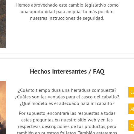
Hemos aprovechado este cambio legislativo como
una oportunidad para ampliar lo más posible
nuestras instrucciones de seguridad.
Hechos Interesantes / FAQ
¿Cuánto tiempo dura una herradura compuesta?
C
¿Cuáles son las ventajas para el casco del caballo?
¿Qué modelo es el adecuado para mi caballo?
A
Por supuesto, encontrará las respuestas a todas
estas preguntas en nuestro sitio web y en las
C
respectivas descripciones de los productos, pero
también en nuestros folletos. También estaremos