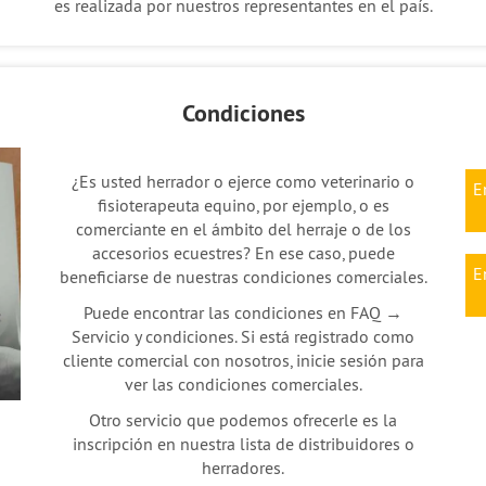
es realizada por nuestros representantes en el país.
Condiciones
¿Es usted herrador o ejerce como veterinario o
E
fisioterapeuta equino, por ejemplo, o es
comerciante en el ámbito del herraje o de los
accesorios ecuestres? En ese caso, puede
E
beneficiarse de nuestras condiciones comerciales.
Puede encontrar las condiciones en FAQ →
Servicio y condiciones. Si está registrado como
cliente comercial con nosotros, inicie sesión para
ver las condiciones comerciales.
Otro servicio que podemos ofrecerle es la
inscripción en nuestra lista de distribuidores o
herradores.