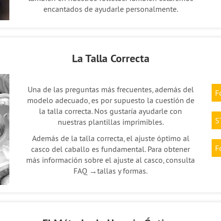
encantados de ayudarle personalmente.
La Talla Correcta
Una de las preguntas más frecuentes, además del
F
modelo adecuado, es por supuesto la cuestión de
la talla correcta. Nos gustaría ayudarle con
S
nuestras plantillas imprimibles.
Además de la talla correcta, el ajuste óptimo al
F
casco del caballo es fundamental. Para obtener
más información sobre el ajuste al casco, consulta
FAQ →tallas y formas.