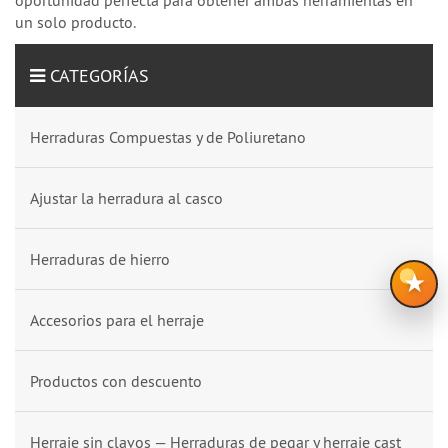
un solo producto.
CATEGORÍAS
Herraduras Compuestas y de Poliuretano
Ajustar la herradura al casco
Herraduras de hierro
★
Accesorios para el herraje
Productos con descuento
Herraje sin clavos — Herraduras de pegar y herraje cast