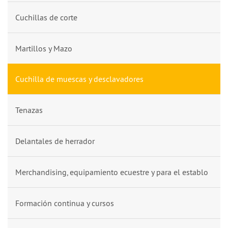
Cuchillas de corte
Martillos y Mazo
Cuchilla de muescas y desclavadores
Tenazas
Delantales de herrador
Merchandising, equipamiento ecuestre y para el establo
Formación continua y cursos