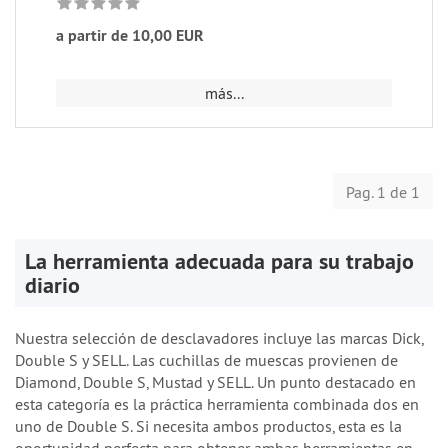
a partir de 10,00 EUR
más...
Pag. 1 de 1
La herramienta adecuada para su trabajo
diario
Nuestra selección de desclavadores incluye las marcas Dick,
Double S y SELL. Las cuchillas de muescas provienen de
Diamond, Double S, Mustad y SELL. Un punto destacado en
esta categoría es la práctica herramienta combinada dos en
uno de Double S. Si necesita ambos productos, esta es la
oportunidad perfecta para obtener ambas herramientas en