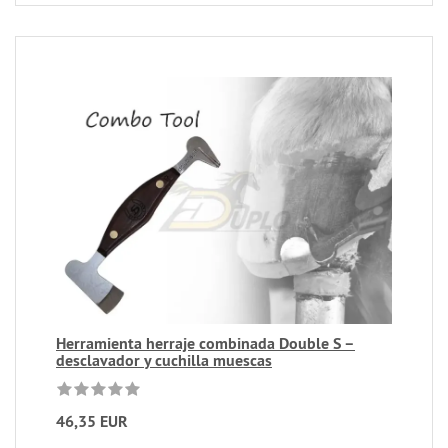
Herramienta herraje combinada Double S –
desclavador y cuchilla muescas
46,35 EUR