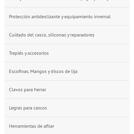
Protección antideslizante y equipamiento invernal
Cuidado del casco, siliconas y reparadores
Trepiés y accesorios
Escofinas, Mangos y discos de lija
Clavos para herrar
Legras para cascos
Herramientas de afilar