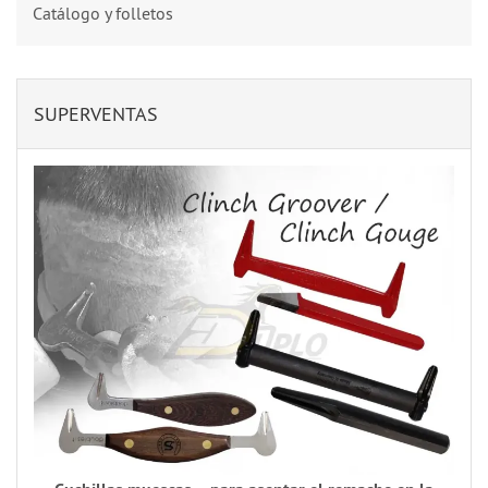
Catálogo y folletos
SUPERVENTAS