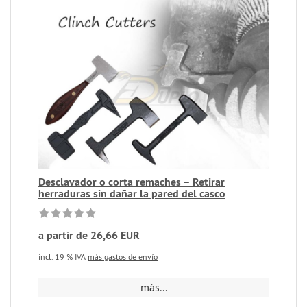
Desclavador o corta remaches – Retirar
herraduras sin dañar la pared del casco
a partir de 26,66 EUR
incl. 19 % IVA
más gastos de envío
más...