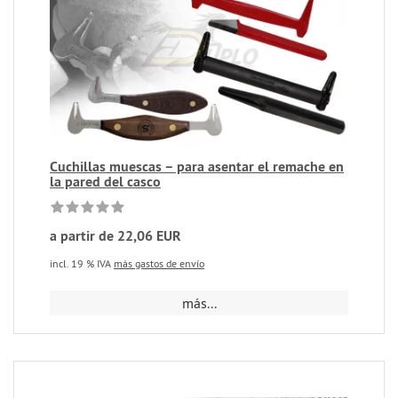
Cuchillas muescas – para asentar el remache en
la pared del casco
a partir de 22,06 EUR
incl. 19 % IVA
más gastos de envío
más...