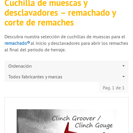
Cuchilla de muescas y
desclavadores – remachado y
corte de remaches
Descubra nuestra selección de cuchillas de muescas para el
remachado
al inicio y desclavadores para abrir los remaches
al final del periodo de herraje.
Ordenación
Todos fabricantes y marcas
Pag. 1 de 1