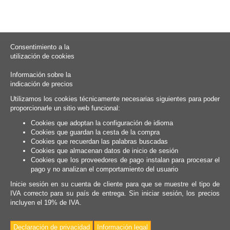
Consentimiento a la
utilización de cookies
Información sobre la
indicación de precios
Utilizamos los cookies técnicamente necesarias siguientes para poder
proporcionarle un sitio web funcional:
Cookies que adoptan la configuración de idioma
Cookies que guardan la cesta de la compra
Cookies que recuerdan las palabras buscadas
Cookies que almacenan datos de inicio de sesión
Cookies que los proveedores de pago instalan para procesar el
pago y no analizan el comportamiento del usuario
Inicie sesión en su cuenta de cliente para que se muestre el tipo de
IVA correcto para su país de entrega. Sin iniciar sesión, los precios
incluyen el 19% de IVA.
Declaración de privacidad
Información legal