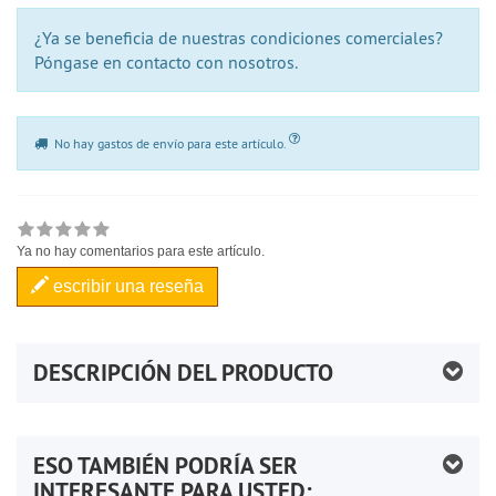
¿Ya se beneficia de nuestras condiciones comerciales?
Póngase en contacto con nosotros.
No hay gastos de envío para este artículo.
Ya no hay comentarios para este artículo.
escribir una reseña
DESCRIPCIÓN DEL PRODUCTO
ESO TAMBIÉN PODRÍA SER
INTERESANTE PARA USTED: