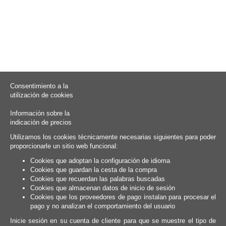
Consentimiento a la
utilización de cookies
Información sobre la
indicación de precios
Utilizamos los cookies técnicamente necesarias siguientes para poder
proporcionarle un sitio web funcional:
Cookies que adoptan la configuración de idioma
Cookies que guardan la cesta de la compra
Cookies que recuerdan las palabras buscadas
Cookies que almacenan datos de inicio de sesión
Cookies que los proveedores de pago instalan para procesar el
pago y no analizan el comportamiento del usuario
Inicie sesión en su cuenta de cliente para que se muestre el tipo de