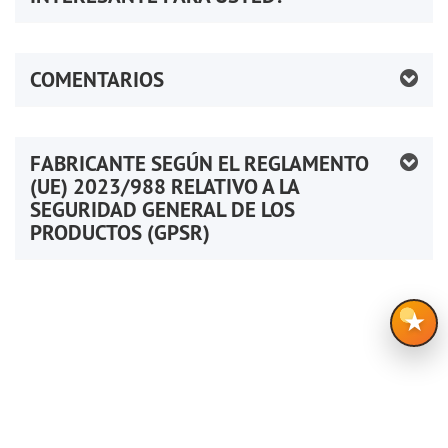
COMENTARIOS
FABRICANTE SEGÚN EL REGLAMENTO
(UE) 2023/988 RELATIVO A LA
SEGURIDAD GENERAL DE LOS
PRODUCTOS (GPSR)
★