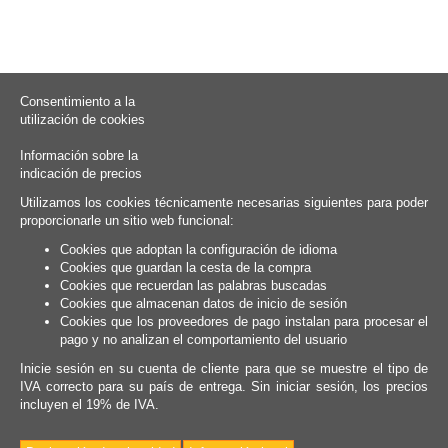
Consentimiento a la
utilización de cookies
Información sobre la
indicación de precios
Utilizamos los cookies técnicamente necesarias siguientes para poder
proporcionarle un sitio web funcional:
Cookies que adoptan la configuración de idioma
Cookies que guardan la cesta de la compra
Cookies que recuerdan las palabras buscadas
Cookies que almacenan datos de inicio de sesión
Cookies que los proveedores de pago instalan para procesar el
pago y no analizan el comportamiento del usuario
Inicie sesión en su cuenta de cliente para que se muestre el tipo de
IVA correcto para su país de entrega. Sin iniciar sesión, los precios
incluyen el 19% de IVA.