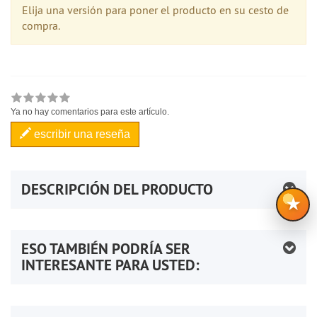
Elija una versión para poner el producto en su cesto de
compra.
Ya no hay comentarios para este artículo.
escribir una reseña
DESCRIPCIÓN DEL PRODUCTO
★
ESO TAMBIÉN PODRÍA SER
INTERESANTE PARA USTED: