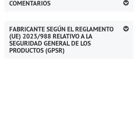
COMENTARIOS
FABRICANTE SEGÚN EL REGLAMENTO
(UE) 2023/988 RELATIVO A LA
SEGURIDAD GENERAL DE LOS
PRODUCTOS (GPSR)