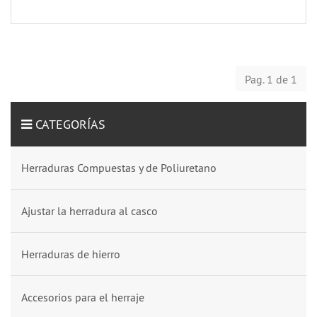
Pag. 1 de 1
CATEGORÍAS
Herraduras Compuestas y de Poliuretano
Ajustar la herradura al casco
Herraduras de hierro
Accesorios para el herraje