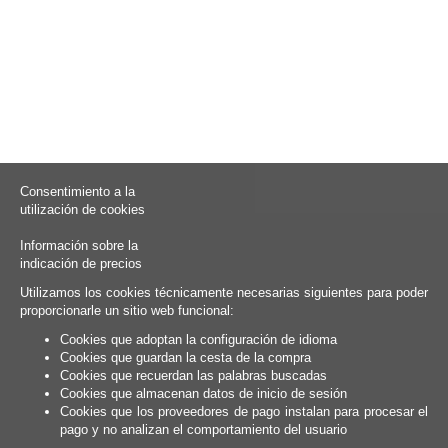
Consentimiento a la
utilización de cookies
Información sobre la
indicación de precios
Utilizamos los cookies técnicamente necesarias siguientes para poder
proporcionarle un sitio web funcional:
Cookies que adoptan la configuración de idioma
Cookies que guardan la cesta de la compra
Cookies que recuerdan las palabras buscadas
Cookies que almacenan datos de inicio de sesión
Cookies que los proveedores de pago instalan para procesar el
pago y no analizan el comportamiento del usuario