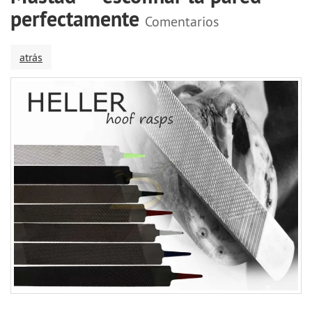
perfectamente
Comentarios
atrás