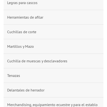
Legras para cascos
Herramientas de afilar
Cuchillas de corte
Martillos y Mazo
Cuchilla de muescas y desclavadores
Tenazas
Delantales de herrador
Merchandising, equipamiento ecuestre y para el establo