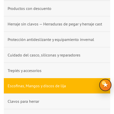
Productos con descuento
Herraje sin clavos — Herraduras de pegar y herraje cast
Protección antideslizante y equipamiento invernal
Cuidado del casco, siliconas y reparadores
Trepiés y accesorios
★
Escofinas, Mangos y discos de lija
Clavos para herrar