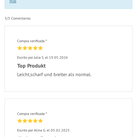
más
3/3 Comentarios
Compra verificada *
Escrito por Julia S. el 19.05.2026
Top Produkt
Leicht,scharf und breiter als normal.
Compra verificada *
Escrito por Alina G. el 05.02.2025