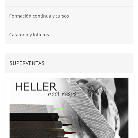
Formación continua y cursos
Catálogo y folletos
SUPERVENTAS