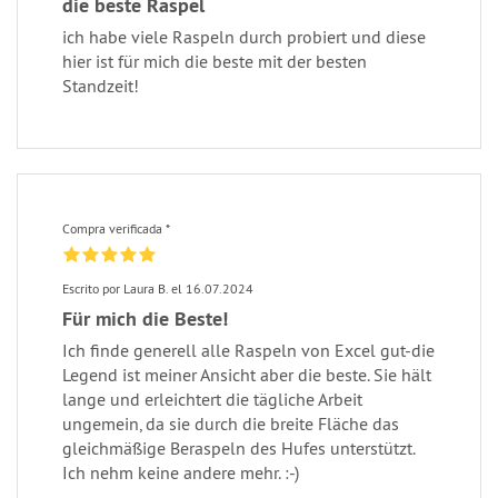
die beste Raspel
ich habe viele Raspeln durch probiert und diese
hier ist für mich die beste mit der besten
Standzeit!
Compra verificada *
Escrito por Laura B. el 16.07.2024
Für mich die Beste!
Ich finde generell alle Raspeln von Excel gut-die
Legend ist meiner Ansicht aber die beste. Sie hält
lange und erleichtert die tägliche Arbeit
ungemein, da sie durch die breite Fläche das
gleichmäßige Beraspeln des Hufes unterstützt.
Ich nehm keine andere mehr. :-)