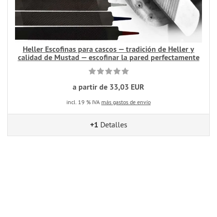
Heller Escofinas para cascos — tradición de Heller y
calidad de Mustad — escofinar la pared perfectamente
a partir de 33,03 EUR
incl. 19 % IVA
más gastos de envío
+1
Detalles