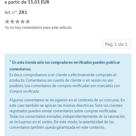
a partir de 33,03 EUR
Art. n°.
ZR1
Ya no hay comentarios para este artículo.
Pag. 1 de 1
*
En esta tienda sólo los compradores verificados pueden publicar
comentarios.
Es decir, comprobamos si el cliente a efectivamente comprado el
producto. Comentarios sin cuenta de cliente o sin sesión no son
posibles. Los comentarios de compras verificadas son marcados con
Compra verificada
.
Algunos comentarios se recogieron en el contexto de un concurso. En
este caso también se aplican las mismas directrices: Sólo los clientes
registrados pueden enviar comentarios sobre compras verificadas.
Todas los comentarios enviados, independientemente de la valoración,
se incluyeron en el sorteo. De este modo, la autenticidad de los
comentarios también queda garantizada en este contexto.