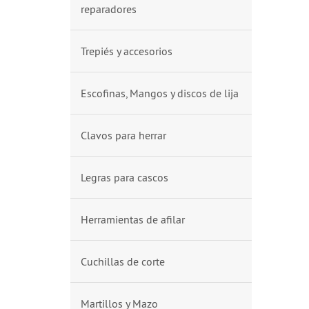
reparadores
Trepiés y accesorios
Escofinas, Mangos y discos de lija
Clavos para herrar
Legras para cascos
Herramientas de afilar
Cuchillas de corte
Martillos y Mazo