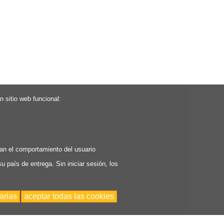
 sitio web funcional:
zan el comportamiento del usuario
u país de entrega. Sin iniciar sesión, los
arias
aceptar todas las cookies