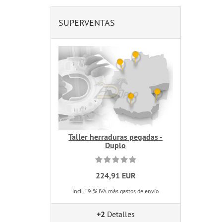
SUPERVENTAS
Taller herraduras pegadas -
Duplo
224,91 EUR
incl. 19 % IVA
más gastos de envío
+2
Detalles