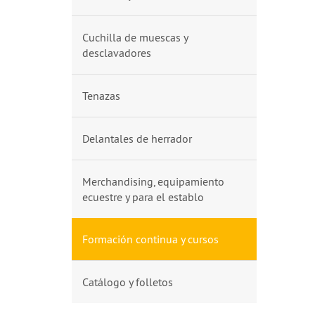
Cuchilla de muescas y
desclavadores
Tenazas
Delantales de herrador
Merchandising, equipamiento
ecuestre y para el establo
Formación continua y cursos
Catálogo y folletos