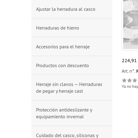
Ajustar la herradura al casco
Herraduras de hierro
Accesorios para el herraje
224,91
Productos con descuento
Art. n°.
Herraje sin clavos — Herraduras
Ya no hay
de pegar y herraje cast
Protección antideslizante y
equipamiento invernal
Cuidado del casco, siliconas y