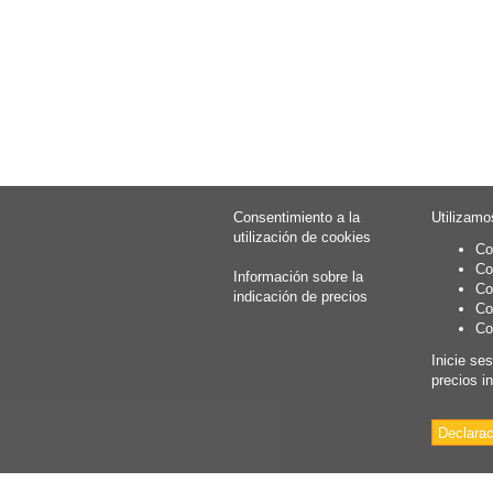
Consentimiento a la
Utilizamo
utilización de cookies
Co
Co
Información sobre la
Co
indicación de precios
Co
Co
Inicie se
precios i
Declarac