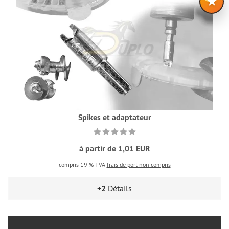
★
Spikes et adaptateur
à partir de 1,01 EUR
compris 19 % TVA
frais de port non compris
+2
Détails