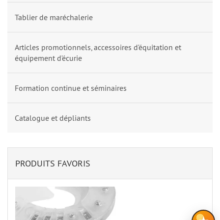
Tablier de maréchalerie
Articles promotionnels, accessoires d’équitation et
équipement d’écurie
Formation continue et séminaires
Catalogue et dépliants
PRODUITS FAVORIS