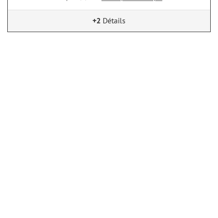
+2
Détails