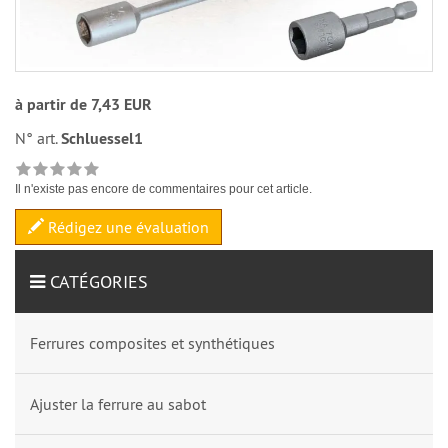
à partir de 7,43 EUR
N° art.
Schluessel1
Il n'existe pas encore de commentaires pour cet article.
Rédigez une évaluation
CATÉGORIES
Ferrures composites et synthétiques
Ajuster la ferrure au sabot