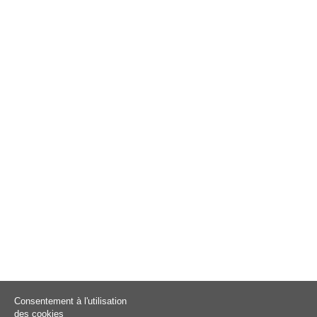
Consentement à l'utilisation
des cookies