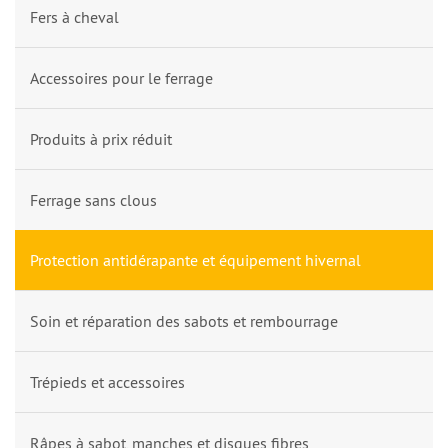
Fers à cheval
Accessoires pour le ferrage
Produits à prix réduit
Ferrage sans clous
Protection antidérapante et équipement hivernal
Soin et réparation des sabots et rembourrage
Trépieds et accessoires
Râpes à sabot, manches et disques fibres