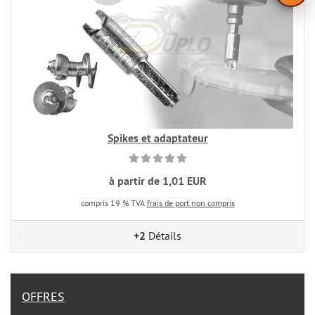
Spikes et adaptateur
à partir de 1,01 EUR
compris 19 % TVA
frais de port non compris
+2
Détails
OFFRES