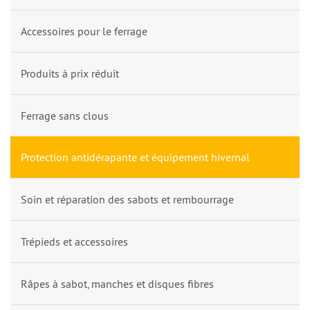
Accessoires pour le ferrage
Produits à prix réduit
Ferrage sans clous
Protection antidérapante et équipement hivernal
Soin et réparation des sabots et rembourrage
Trépieds et accessoires
Râpes à sabot, manches et disques fibres