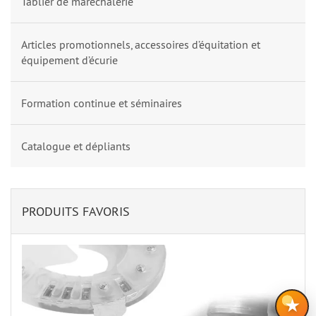
Tablier de maréchalerie
Articles promotionnels, accessoires d’équitation et
équipement d’écurie
Formation continue et séminaires
Catalogue et dépliants
PRODUITS FAVORIS
★