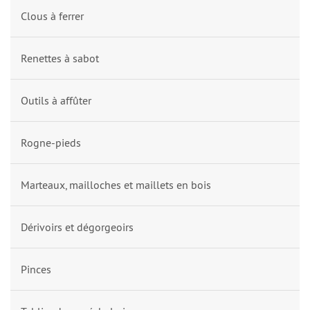
Clous à ferrer
Renettes à sabot
Outils à affûter
Rogne-pieds
Marteaux, mailloches et maillets en bois
Dérivoirs et dégorgeoirs
Pinces