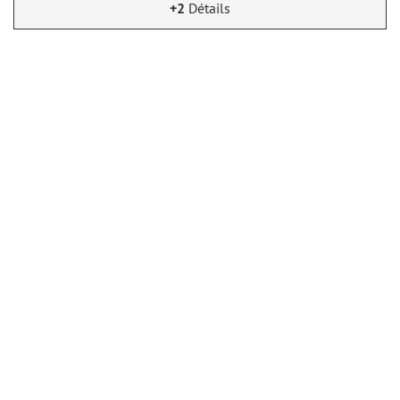
+2
Détails