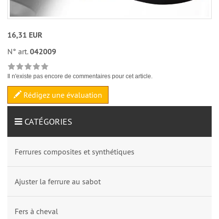
16,31 EUR
N° art.
042009
Il n'existe pas encore de commentaires pour cet article.
Rédigez une évaluation
CATÉGORIES
Ferrures composites et synthétiques
Ajuster la ferrure au sabot
Fers à cheval