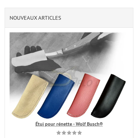
NOUVEAUX ARTICLES
Étui pour rénette - Wolf Busch®