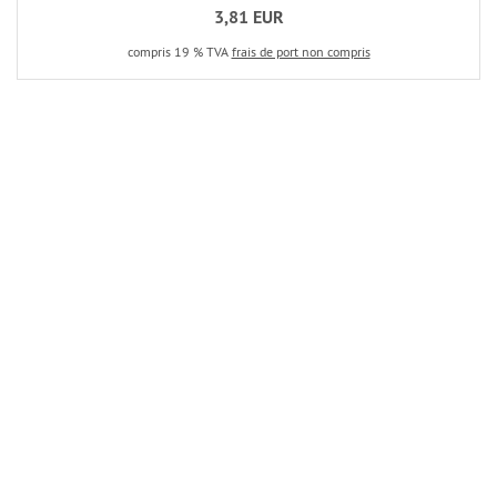
3,81 EUR
compris 19 % TVA
frais de port non compris