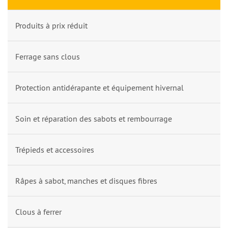
Produits à prix réduit
Ferrage sans clous
Protection antidérapante et équipement hivernal
Soin et réparation des sabots et rembourrage
Trépieds et accessoires
Râpes à sabot, manches et disques fibres
Clous à ferrer