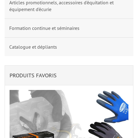
Articles promotionnels, accessoires d’équitation et
équipement d’écurie
Formation continue et séminaires
Catalogue et dépliants
PRODUITS FAVORIS