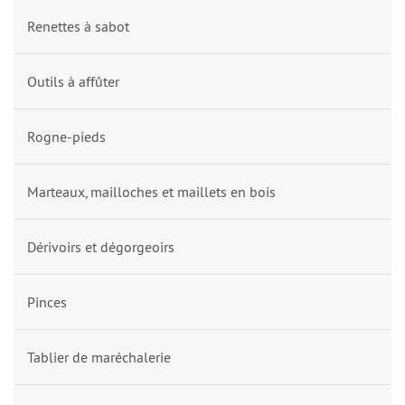
Renettes à sabot
Outils à affûter
Rogne-pieds
Marteaux, mailloches et maillets en bois
Dérivoirs et dégorgeoirs
Pinces
Tablier de maréchalerie