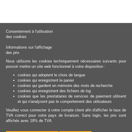
Consentement à l'utilisation
des cookies
Informations sur l'affichage
des prix
Nous utilisons les cookies techniquement nécessaires suivants pour
pouvoir mettre un site web fonctionnel à votre disposition :
cookies qui adoptent le choix de langue
cookies qui enregistrent le panier
cookies qui gardent en mémoire des mots de recherche
cookies qui enregistrent des fichiers de log
cookies que les prestataires de services de paiement utilisent
et qui n'analysent pas le comportement des utilisateurs
Veuillez vous connecter à votre compte client afin d'afficher le taux de
TVA correct pour votre pays de livraison. Sans login, les prix sont
affichés avec 19% de TVA.