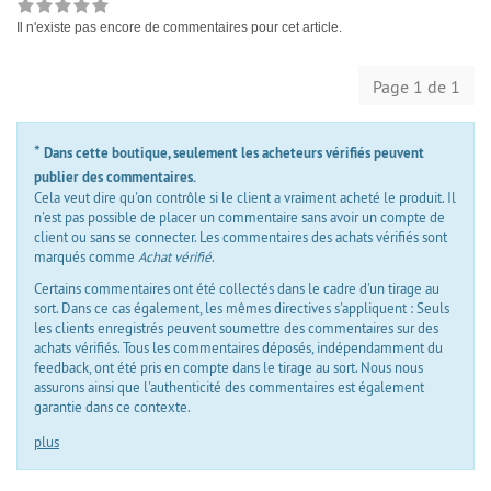
Il n'existe pas encore de commentaires pour cet article.
Page 1 de 1
*
Dans cette boutique, seulement les acheteurs vérifiés peuvent
publier des commentaires.
Cela veut dire qu'on contrôle si le client a vraiment acheté le produit. Il
n'est pas possible de placer un commentaire sans avoir un compte de
client ou sans se connecter. Les commentaires des achats vérifiés sont
marqués comme
Achat vérifié
.
Certains commentaires ont été collectés dans le cadre d'un tirage au
sort. Dans ce cas également, les mêmes directives s'appliquent : Seuls
les clients enregistrés peuvent soumettre des commentaires sur des
achats vérifiés. Tous les commentaires déposés, indépendamment du
feedback, ont été pris en compte dans le tirage au sort. Nous nous
assurons ainsi que l'authenticité des commentaires est également
garantie dans ce contexte.
plus