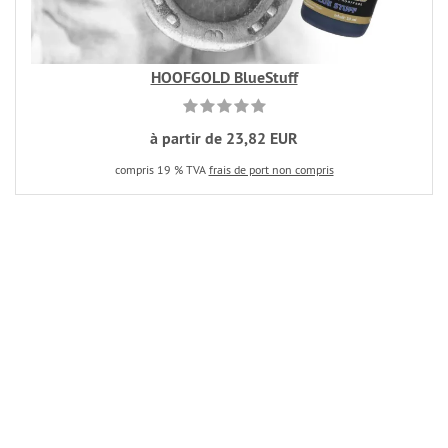
HOOFGOLD BlueStuff
à partir de 23,82 EUR
compris 19 % TVA
frais de port non compris