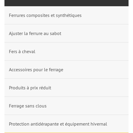
Ferrures composites et synthétiques
Ajuster la ferrure au sabot
Fers à cheval
Accessoires pour le ferrage
Produits à prix réduit
Ferrage sans clous
Protection antidérapante et équipement hivernal