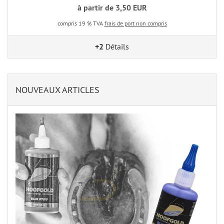
à partir de 3,50 EUR
compris 19 % TVA
frais de port non compris
+2
Détails
NOUVEAUX ARTICLES