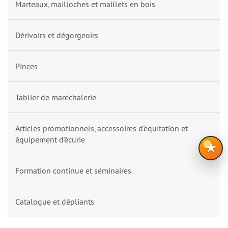
Marteaux, mailloches et maillets en bois
Dérivoirs et dégorgeoirs
Pinces
Tablier de maréchalerie
Articles promotionnels, accessoires d’équitation et
équipement d’écurie
★
Formation continue et séminaires
Catalogue et dépliants