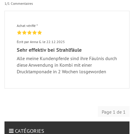
1/1 Commentaires
Achat vérifié *
Écrit par Anna G. le 22.12.2025
Sehr effektiv bei Strahlfäule
Alle meine Kundenpferde sind ihre Fäulnis durch
diese Anwendung in Kombi mit einer
Drucktamponade in 2 Wochen losgeworden
Page 1 de 1
CATÉGORIES