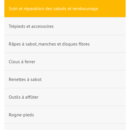
Soin et réparation des sabots et rembourrage
Trépieds et accessoires
Râpes à sabot, manches et disques fibres
Clous à ferrer
Renettes à sabot
Outils à affûter
Rogne-pieds