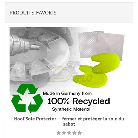
PRODUITS FAVORIS
Hoof Sole Protector — fermer et protéger la sole du
sabot