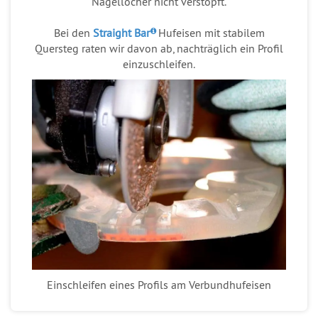
Nagellöcher nicht verstopft.
Bei den
Straight Bar
Hufeisen mit stabilem
Quersteg raten wir davon ab, nachträglich ein Profil
einzuschleifen.
Einschleifen eines Profils am Verbundhufeisen