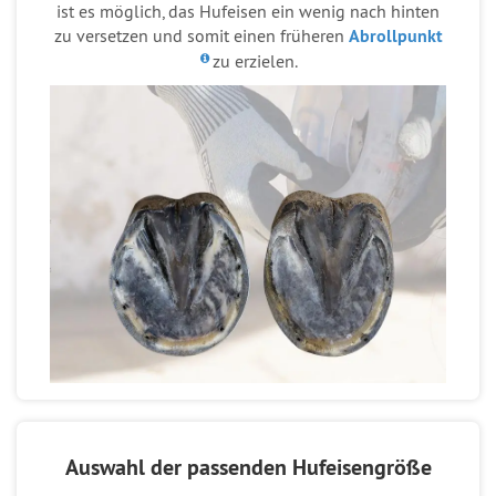
ist es möglich, das Hufeisen ein wenig nach hinten
zu versetzen und somit einen früheren
Abrollpunkt
zu erzielen.
Auswahl der passenden Hufeisengröße