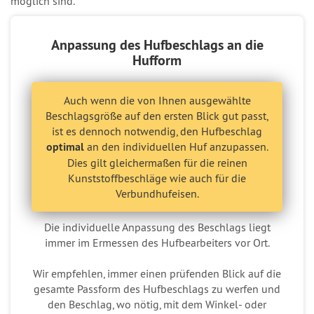
möglich sind.
Anpassung des Hufbeschlags an die
Hufform
Auch wenn die von Ihnen ausgewählte
Beschlagsgröße auf den ersten Blick gut passt,
ist es dennoch notwendig, den Hufbeschlag
optimal
an den individuellen Huf anzupassen.
Dies gilt gleichermaßen für die reinen
Kunststoffbeschläge wie auch für die
Verbundhufeisen.
Die individuelle Anpassung des Beschlags liegt
immer im Ermessen des Hufbearbeiters vor Ort.
Wir empfehlen, immer einen prüfenden Blick auf die
gesamte Passform des Hufbeschlags zu werfen und
den Beschlag, wo nötig, mit dem Winkel- oder