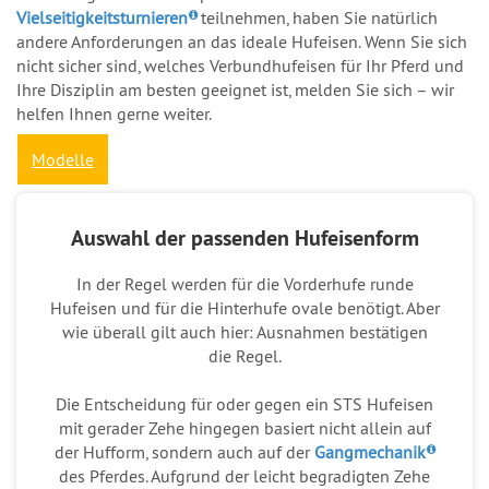
Vielseitigkeitsturnieren
teilnehmen, haben Sie natürlich
andere Anforderungen an das ideale Hufeisen. Wenn Sie sich
nicht sicher sind, welches Verbundhufeisen für Ihr Pferd und
Ihre Disziplin am besten geeignet ist, melden Sie sich – wir
helfen Ihnen gerne weiter.
Modelle
Auswahl der passenden Hufeisenform
In der Regel werden für die Vorderhufe runde
Hufeisen und für die Hinterhufe ovale benötigt. Aber
wie überall gilt auch hier: Ausnahmen bestätigen
die Regel.
Die Entscheidung für oder gegen ein STS Hufeisen
mit gerader Zehe hingegen basiert nicht allein auf
der Hufform, sondern auch auf der
Gangmechanik
des Pferdes. Aufgrund der leicht begradigten Zehe