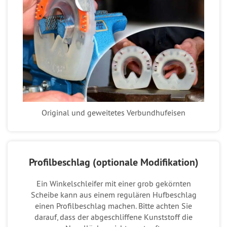
Original und geweitetes Verbundhufeisen
Profilbeschlag (optionale Modifikation)
Ein Winkelschleifer mit einer grob gekörnten
Scheibe kann aus einem regulären Hufbeschlag
einen Profilbeschlag machen. Bitte achten Sie
darauf, dass der abgeschliffene Kunststoff die