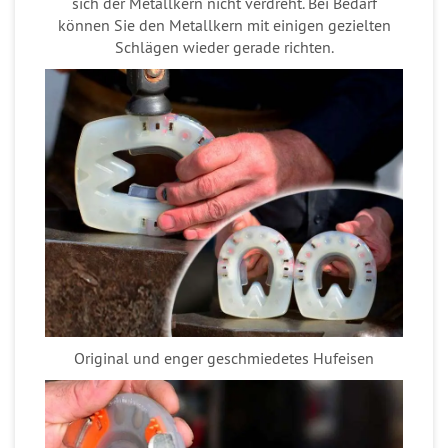
sich der Metallkern nicht verdreht. Bei Bedarf
können Sie den Metallkern mit einigen gezielten
Schlägen wieder gerade richten.
Original und enger geschmiedetes Hufeisen