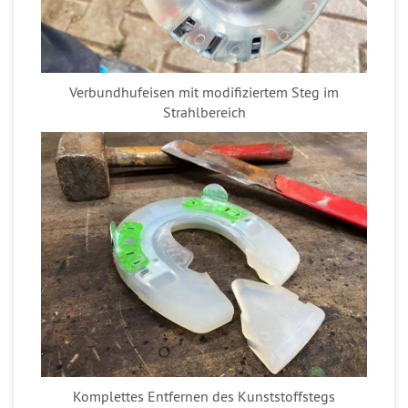
Verbundhufeisen mit modifiziertem Steg im
Strahlbereich
Komplettes Entfernen des Kunststoffstegs