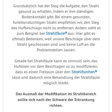
Grundsätzlich hat der Steg die Aufgabe, den Strahl
gesund zu erhalten, indem er ihm ständigen
Bodenkontakt gibt. Bei einem gesunden,
funktionstüchtigen Strahl empfehlen wir, den Steg
des Hufbeschlags nicht zu entfernen. Anders sieht es
zum Beispiel bei
Strahlfäule
aus: Hier gibt es
oftmals Bedenken, weil unsere Beschläge über dem
Strahl geschlossen sind und keine Luft an die
Problemstellen lassen.
Gerade bei Strahlfäule kann es sinnvoll sein, das
Hufeisen vor dem Beschlagen so zu modifizieren,
dass es einen Freiraum über den
Strahlfurchen
lässt und dadurch eine Behandlung der Strahlfäule
möglich bleibt.
Das Ausmaß der Modifikation im Strahlbereich
sollte sich nach der Schwere der Erkrankung
richten.