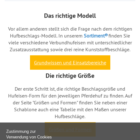
Das richtige Modell
Vor allem anderen stellt sich die Frage nach dem richtigen
Hufbeschlags-Modell. In unserem
Sortiment
finden Sie
viele verschiedene Verbundhufeisen mit unterschiedlicher
Zusatzausstattung sowie drei reine Kunststoffbeschläge.
Grundwissen und Einsatzbereiche
Die richtige Größe
Der erste Schritt ist, die richtige Beschlagsgröße und
Hufeisen-Form für den jeweiligen Pferdehuf zu finden. Auf
der Seite "Größen und Formen" finden Sie neben einer
Schablone auch eine Tabelle mit den Maßen unserer
Hufbeschläge.
Größen und Formen
Zustimmung zur
Verwendung von Cookies