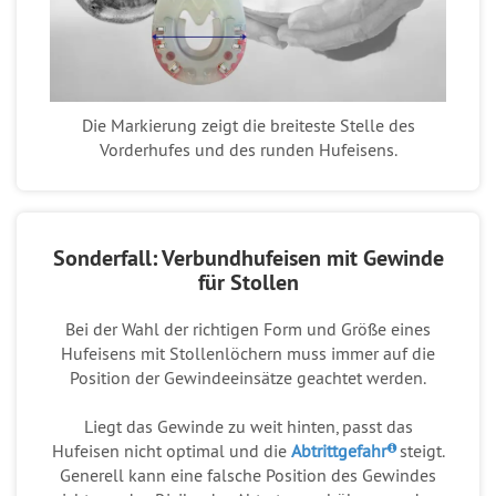
Die Markierung zeigt die breiteste Stelle des
Vorderhufes und des runden Hufeisens.
Sonderfall: Verbundhufeisen mit Gewinde
für Stollen
Bei der Wahl der richtigen Form und Größe eines
Hufeisens mit Stollenlöchern muss immer auf die
Position der Gewindeeinsätze geachtet werden.
Liegt das Gewinde zu weit hinten, passt das
Hufeisen nicht optimal und die
Abtrittgefahr
steigt.
Generell kann eine falsche Position des Gewindes