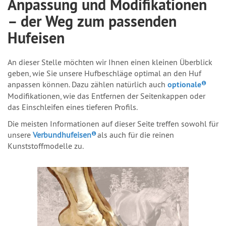
Anpassung und Modifikationen
– der Weg zum passenden
Hufeisen
An dieser Stelle möchten wir Ihnen einen kleinen Überblick
geben, wie Sie unsere Hufbeschläge optimal an den Huf
anpassen können. Dazu zählen natürlich auch
optionale
Modifikationen, wie das Entfernen der Seitenkappen oder
das Einschleifen eines tieferen Profils.
Die meisten Informationen auf dieser Seite treffen sowohl für
unsere
Verbundhufeisen
als auch für die reinen
Kunststoffmodelle zu.