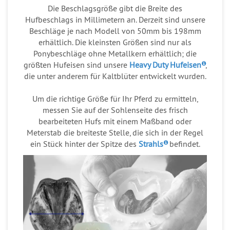
Die Beschlagsgröße gibt die Breite des
Hufbeschlags in Millimetern an. Derzeit sind unsere
Beschläge je nach Modell von 50mm bis 198mm
erhältlich. Die kleinsten Größen sind nur als
Ponybeschläge ohne Metallkern erhältlich; die
größten Hufeisen sind unsere
Heavy Duty Hufeisen
,
die unter anderem für Kaltblüter entwickelt wurden.
Um die richtige Größe für Ihr Pferd zu ermitteln,
messen Sie auf der Sohlenseite des frisch
bearbeiteten Hufs mit einem Maßband oder
Meterstab die breiteste Stelle, die sich in der Regel
ein Stück hinter der Spitze des
Strahls
befindet.