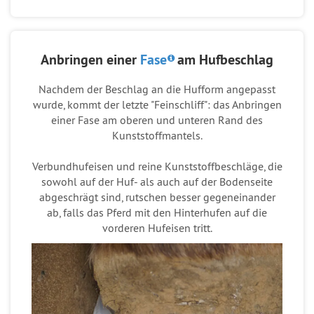
Anbringen einer
Fase
am Hufbeschlag
Nachdem der Beschlag an die Hufform angepasst
wurde, kommt der letzte "Feinschliff": das Anbringen
einer Fase am oberen und unteren Rand des
Kunststoffmantels.
Verbundhufeisen und reine Kunststoffbeschläge, die
sowohl auf der Huf- als auch auf der Bodenseite
abgeschrägt sind, rutschen besser gegeneinander
ab, falls das Pferd mit den Hinterhufen auf die
vorderen Hufeisen tritt.