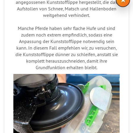
angegossenen Kunststofflippe hergestellt, die das
Aufstollen von Schnee, Matsch und Hallenboden
weitgehend verhindert.
Manche Pferde haben sehr flache Hufe und sind
zudem noch extrem empfindlich, sodass eine
Anpassung der Kunststofflippe notwendig sein
kann. In diesem Fall empfehlen wir, zu versuchen,
die Kunststofflippe dünner zu schleifen, anstatt sie
komplett herauszuschneiden, damit ihre
Grundfunktion erhalten bleibt.