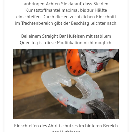
anbringen. Achten Sie darauf, dass Sie den
Kunststoffmantel maximal bis zur Hälfte
einschleifen. Durch diesen zusätzlichen Einschnitt
im Trachtenbereich gibt der Beschlag leichter nach.
Bei einem
Straight Bar
Hufeisen mit stabilem
Quersteg ist diese Modifikation nicht möglich.
Einschleifen des Abtrittschutzes im hinteren Bereich
des Hufeisens