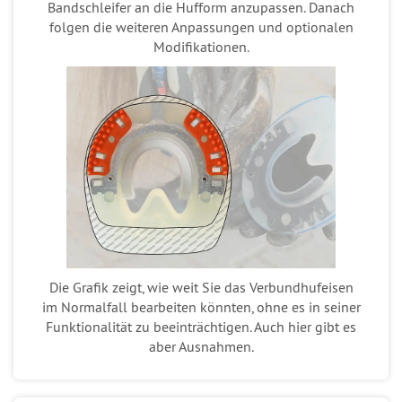
Bandschleifer an die Hufform anzupassen. Danach
folgen die weiteren Anpassungen und optionalen
Modifikationen.
Die Grafik zeigt, wie weit Sie das Verbundhufeisen
im Normalfall bearbeiten könnten, ohne es in seiner
Funktionalität zu beeinträchtigen. Auch hier gibt es
aber Ausnahmen.