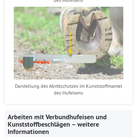
Darstellung des Abrittschutzes im Kunststoffmantel
des Hufeisens
Arbeiten mit Verbundhufeisen und
Kunststoffbeschlägen – weitere
Informationen