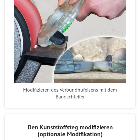
Modifizieren des Verbundhufeisens mit dem
Bandschleifer
Den Kunststoffsteg modifizieren
(optionale Modifikation)