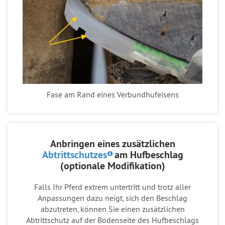
Fase am Rand eines Verbundhufeisens
Anbringen eines zusätzlichen
Abtrittschutzes
am Hufbeschlag
(optionale Modifikation)
Falls Ihr Pferd extrem untertritt und trotz aller
Anpassungen dazu neigt, sich den Beschlag
abzutreten, können Sie einen zusätzlichen
Abtrittschutz auf der Bodenseite des Hufbeschlags