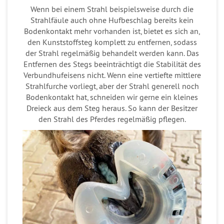
Wenn bei einem Strahl beispielsweise durch die
Strahlfäule auch ohne Hufbeschlag bereits kein
Bodenkontakt mehr vorhanden ist, bietet es sich an,
den Kunststoffsteg komplett zu entfernen, sodass
der Strahl regelmäßig behandelt werden kann. Das
Entfernen des Stegs beeinträchtigt die Stabilität des
Verbundhufeisens nicht. Wenn eine vertiefte mittlere
Strahlfurche vorliegt, aber der Strahl generell noch
Bodenkontakt hat, schneiden wir gerne ein kleines
Dreieck aus dem Steg heraus. So kann der Besitzer
den Strahl des Pferdes regelmäßig pflegen.