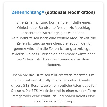
Zehenrichtung
(optionale Modifikation)
Eine Zehenrichtung können Sie mithilfe eines
Winkel- oder Bandschleifers am Hufbeschlag
anschleifen. Allerdings gibt es bei den
Verbundhufeisen noch eine weitere Möglichkeit, die
Zehenrichtung zu erreichen, die jedoch wenig
genutzt wird: Um die Zehenrichtung anzubiegen,
fixieren Sie das Hufeisen an der Ambosskante oder
im Schraubstock und verformen es mit dem
Hammer.
Wenn Sie das Hufeisen zurücksetzen möchten, um
einen früheren Abrollpunkt zu erzielen, könnten
unsere STS-Beschläge eine mögliche Alternative für
Sie sein. Die STS-Modelle sind in einer runden Form
mit gerader Zehe erhältlich und haben bereits eine
gewisse Zehenrichtung.