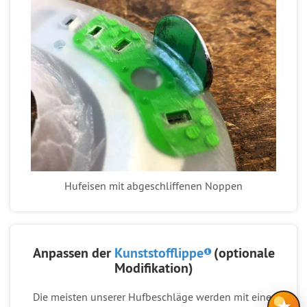
Hufeisen mit abgeschliffenen Noppen
Anpassen der
Kunststofflippe
(optionale
Modifikation)
Die meisten unserer Hufbeschläge werden mit einer
★