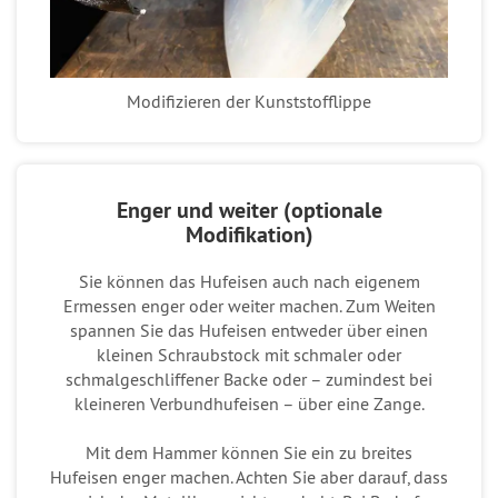
Modifizieren der Kunststofflippe
Enger und weiter (optionale
Modifikation)
Sie können das Hufeisen auch nach eigenem
Ermessen enger oder weiter machen. Zum Weiten
spannen Sie das Hufeisen entweder über einen
kleinen Schraubstock mit schmaler oder
schmalgeschliffener Backe oder – zumindest bei
kleineren Verbundhufeisen – über eine Zange.
Mit dem Hammer können Sie ein zu breites
Hufeisen enger machen. Achten Sie aber darauf, dass