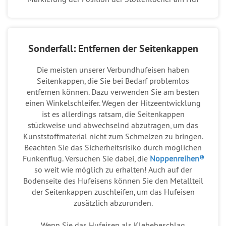
Sonderfall: Entfernen der Seitenkappen
Die meisten unserer Verbundhufeisen haben
Seitenkappen, die Sie bei Bedarf problemlos
entfernen können. Dazu verwenden Sie am besten
einen Winkelschleifer. Wegen der Hitzeentwicklung
ist es allerdings ratsam, die Seitenkappen
stückweise und abwechselnd abzutragen, um das
Kunststoffmaterial nicht zum Schmelzen zu bringen.
Beachten Sie das Sicherheitsrisiko durch möglichen
Funkenflug. Versuchen Sie dabei, die
Noppenreihen
so weit wie möglich zu erhalten! Auch auf der
Bodenseite des Hufeisens können Sie den Metallteil
der Seitenkappen zuschleifen, um das Hufeisen
zusätzlich abzurunden.
Wenn Sie das Hufeisen als Klebebeschlag