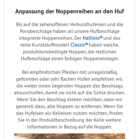
Anpassung der Noppenreihen an den Huf
Bis auf die zehenoffenen Verbundhufeisen und die
Ponybeschläge
haben all unsere Hufbeschläge
integrierte Noppenreihen. Der
Nailless
und das
reine Kunststoffmodell
Classic
haben weiche,
produktionsbedingte Noppen, die restlichen
Hufbeschläge einen farbigen Noppeneinleger.
Bei empfindlichen Pferden mit unregelmäßig
geformten oder sehr flachen Hufen empfehlen wir,
die weiter innen liegenden Noppen des Beschlags
abzuschleifen, damit sie nicht auf die Sohle drücken.
Wenn Sie den Beschlag kleben möchten, raten wir
generell dazu, alle Noppen zu entfernen. Wenn Sie
das Hufeisen als Keileisen nutzen möchten, finden
Sie in der Produktbeschreibung der Keile weitere
Informationen in Bezug auf die Noppen.