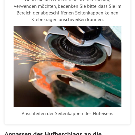
verwenden möchten, bedenken Sie bitte, dass Sie im
Bereich der abgeschliffenen Seitenkappen keinen
Klebekragen anschweißen können.
Abschleifen der Seitenkappen des Hufeisens
Anpassen des Hufbeschlags an die