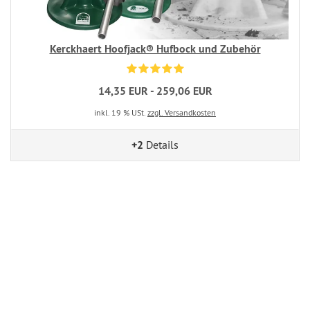
Kerckhaert Hoofjack® Hufbock und Zubehör
14,35 EUR - 259,06 EUR
inkl. 19 % USt.
zzgl. Versandkosten
+2
Details