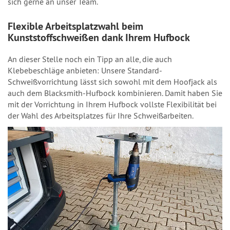
sich gerne an unser Team.
Flexible Arbeitsplatzwahl beim
Kunststoffschweißen dank Ihrem Hufbock
An dieser Stelle noch ein Tipp an alle, die auch
Klebebeschläge anbieten: Unsere Standard-
Schweißvorrichtung lässt sich sowohl mit dem
Hoofjack
als
auch dem
Blacksmith
-Hufbock kombinieren. Damit haben Sie
mit der Vorrichtung in Ihrem Hufbock vollste Flexibilität bei
der Wahl des Arbeitsplatzes für Ihre Schweißarbeiten.