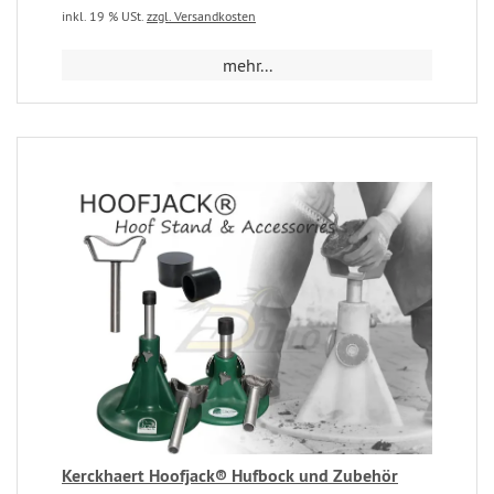
inkl. 19 % USt.
zzgl. Versandkosten
mehr...
Kerckhaert Hoofjack® Hufbock und Zubehör