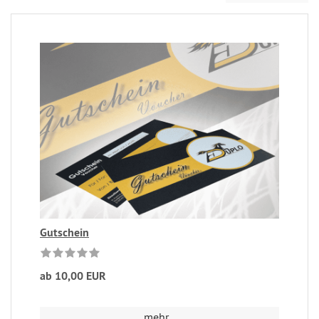
Gutschein
ab 10,00 EUR
mehr...