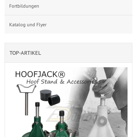
Fortbildungen
Katalog und Flyer
TOP-ARTIKEL