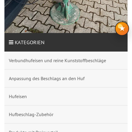
★
KATEGORIEN
Verbundhufeisen und reine Kunststoffbeschläge
Anpassung des Beschlags an den Huf
Hufeisen
Hufbeschlag-Zubehör