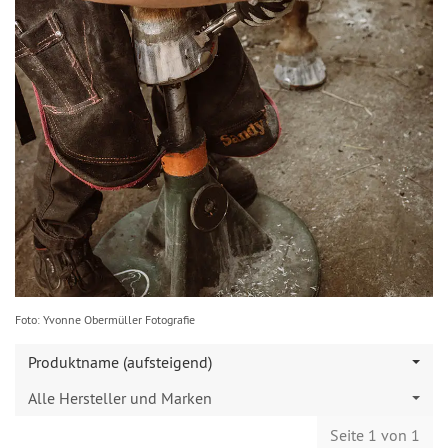
Foto: Yvonne Obermüller Fotografie
Produktname (aufsteigend)
Alle Hersteller und Marken
Seite 1 von 1