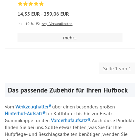
14,35 EUR - 259,06 EUR
inkl. 19 % USt.
zzgl. Versandkosten
mehr...
Seite 1 von 1
Das passende Zubehör für Ihren Hufbock
Vom
Werkzeughalter
über einen besonders großen
Hinterhuf-Aufsatz
für Kaltblüter bis hin zur Ersatz-
Gummikappe für den
Vorderhufaufsatz
: Auch diese Produkte
finden Sie bei uns. Sollte etwas fehlen, was Sie für Ihre
Hufpflege- und Beschlagsarbeiten benötigen, wenden Sie