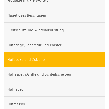
Produkte mit Preisvorteil
Nagelloses Beschlagen
Gleitschutz und Winterausrüstung
Hufpflege, Reparatur und Polster
Hufböcke und Zubehör
Hufraspeln, Griffe und Schleifscheiben
Hufnägel
Hufmesser