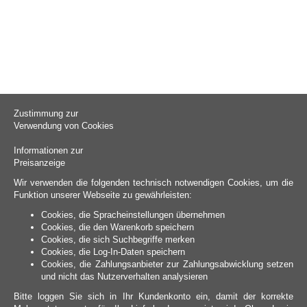
Zustimmung zur
Verwendung von Cookies
Informationen zur
Preisanzeige
Wir verwenden die folgenden technisch notwendigen Cookies, um die
Funktion unserer Webseite zu gewährleisten:
Cookies, die Spracheinstellungen übernehmen
Cookies, die den Warenkorb speichern
Cookies, die sich Suchbegriffe merken
Cookies, die Log-In-Daten speichern
Cookies, die Zahlungsanbieter zur Zahlungsabwicklung setzen
und nicht das Nutzerverhalten analysieren
Bitte loggen Sie sich in Ihr Kundenkonto ein, damit der korrekte