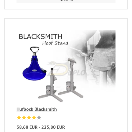
Hufbock Blacksmith
38,68 EUR - 225,80 EUR