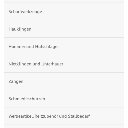
Schärfwerkzeuge
Hauklingen
Hämmer und Hufschlägel
Nietklingen und Unterhauer
Zangen
Schmiedeschürzen
Werbeartikel, Reitzubehör und Stallbedarf