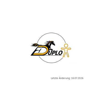
Letzte Änderung: 16.07.2026