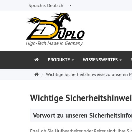
Sprache:
Deutsch
High-Tech Made in Germany
PRODUKTE
WISSENSWERTES
Startseite
Wichtige Sicherheitshinweise zu unseren 
Wichtige Sicherheitshinwe
Vorwort zu unseren Sicherheitsinfo
Egal, ob Sie Hufbearbeiter oder Reiter sind: Ihre 