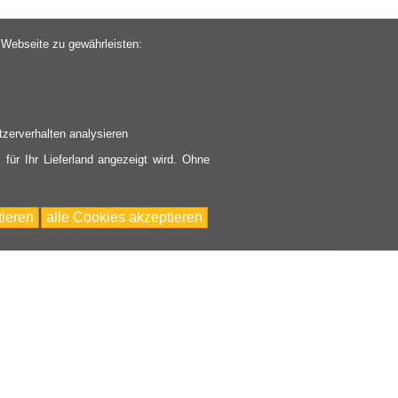
 Webseite zu gewährleisten:
zerverhalten analysieren
 für Ihr Lieferland angezeigt wird. Ohne
ieren
alle Cookies akzeptieren
Bac
to
Top