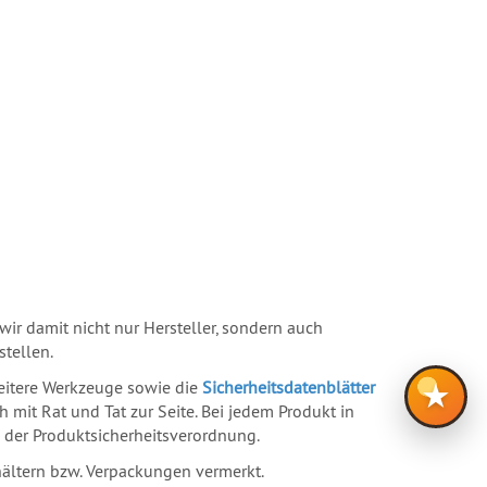
ir damit nicht nur Hersteller, sondern auch
tellen.
weitere Werkzeuge sowie die
Sicherheitsdatenblätter
★
h mit Rat und Tat zur Seite. Bei jedem Produkt in
der Produktsicherheitsverordnung.
hältern bzw. Verpackungen vermerkt.