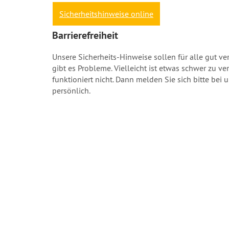
Sicherheitshinweise online
Barrierefreiheit
Unsere Sicherheits-Hinweise sollen für alle gut v
gibt es Probleme. Vielleicht ist etwas schwer zu ve
funktioniert nicht. Dann melden Sie sich bitte bei 
persönlich.