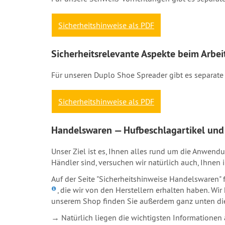
Sicherheitshinweise als PDF
Sicherheitsrelevante Aspekte beim Arbe
Für unseren Duplo Shoe Spreader gibt es separate 
Sicherheitshinweise als PDF
Handelswaren — Hufbeschlagartikel und 
Unser Ziel ist es, Ihnen alles rund um die Anwend
Händler sind, versuchen wir natürlich auch, Ihnen 
Auf der Seite "Sicherheitshinweise Handelswaren"
, die wir von den Herstellern erhalten haben. Wir 
unserem Shop finden Sie außerdem ganz unten die
→ Natürlich liegen die wichtigsten Informationen 