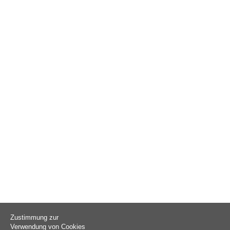
Zustimmung zur
Verwendung von Cookies