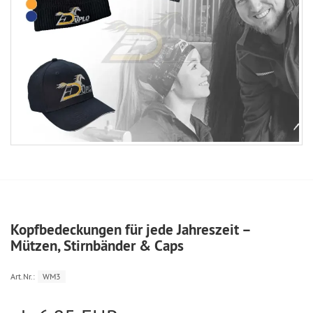
Kopfbedeckungen für jede Jahreszeit –
Mützen, Stirnbänder & Caps
Art.Nr.:
WM3