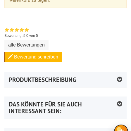
Bewertung:
5.0
von 5
alle Bewertungen
Bewertung schreiben
PRODUKTBESCHREIBUNG
DAS KÖNNTE FÜR SIE AUCH
INTERESSANT SEIN: