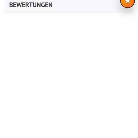
★
BEWERTUNGEN