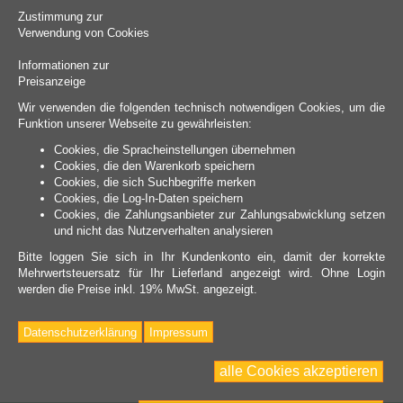
Zustimmung zur
Verwendung von Cookies
Informationen zur
Preisanzeige
Wir verwenden die folgenden technisch notwendigen Cookies, um die
Funktion unserer Webseite zu gewährleisten:
Cookies, die Spracheinstellungen übernehmen
Cookies, die den Warenkorb speichern
Cookies, die sich Suchbegriffe merken
Cookies, die Log-In-Daten speichern
Cookies, die Zahlungsanbieter zur Zahlungsabwicklung setzen
und nicht das Nutzerverhalten analysieren
Bitte loggen Sie sich in Ihr Kundenkonto ein, damit der korrekte
Mehrwertsteuersatz für Ihr Lieferland angezeigt wird. Ohne Login
werden die Preise inkl. 19% MwSt. angezeigt.
Datenschutzerklärung
Impressum
alle Cookies akzeptieren