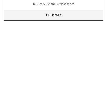
inkl. 19 % USt.
zzgl. Versandkosten
+2
Details