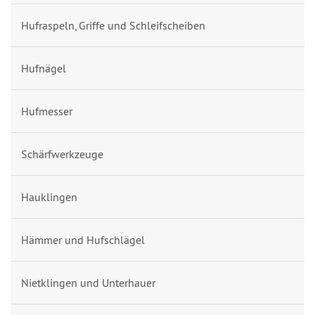
Hufraspeln, Griffe und Schleifscheiben
Hufnägel
Hufmesser
Schärfwerkzeuge
Hauklingen
Hämmer und Hufschlägel
Nietklingen und Unterhauer