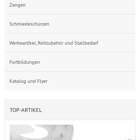
Zangen
Schmiedeschürzen
Werbeartikel, Reitzubehör und Stallbedarf
Fortbildungen
Katalog und Flyer
TOP-ARTIKEL