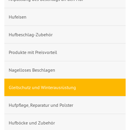
Hufeisen
Hufbeschlag-Zubehör
Produkte mit Preisvorteil
Nagelloses Beschlagen
Gleitschutz und Winterausrüstung
Hufpflege, Reparatur und Polster
Hufböcke und Zubehör