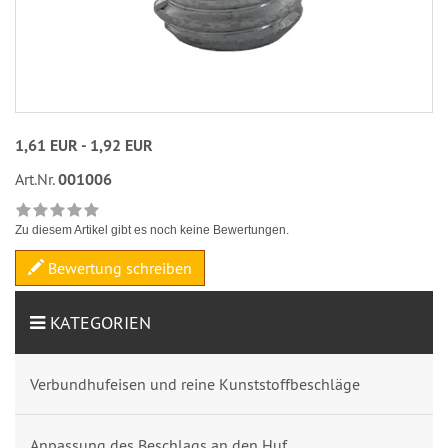
1,61 EUR - 1,92 EUR
Art.Nr.
001006
Zu diesem Artikel gibt es noch keine Bewertungen.
Bewertung schreiben
KATEGORIEN
Verbundhufeisen und reine Kunststoffbeschläge
Anpassung des Beschlags an den Huf