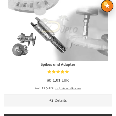
★
Spikes und Adapter
ab 1,01 EUR
inkl. 19 % USt.
zzgl. Versandkosten
+2
Details