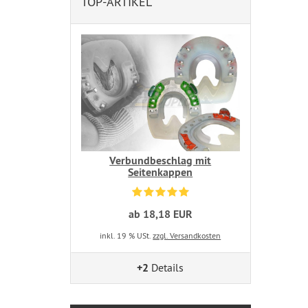
TOP-ARTIKEL
Verbundbeschlag mit
Seitenkappen
ab 18,18 EUR
inkl. 19 % USt.
zzgl. Versandkosten
+2
Details