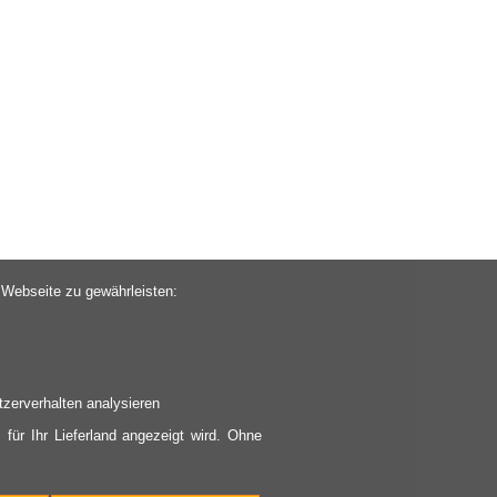
 Webseite zu gewährleisten:
zerverhalten analysieren
 für Ihr Lieferland angezeigt wird. Ohne