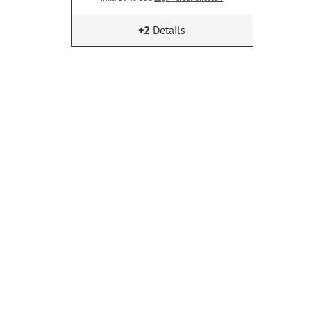
+2
Details