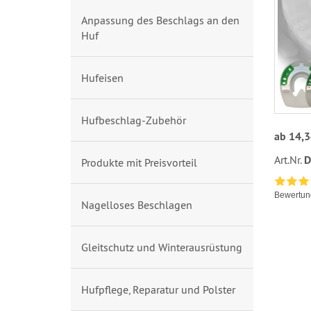
Anpassung des Beschlags an den
Huf
Hufeisen
Hufbeschlag-Zubehör
ab 14,
Art.Nr.
D
Produkte mit Preisvorteil
Bewertun
Nagelloses Beschlagen
Gleitschutz und Winterausrüstung
Hufpflege, Reparatur und Polster