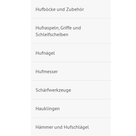
Hufböcke und Zubehör
Hufraspeln, Griffe und
Schleifscheiben
Hufnägel
Hufmesser
Schärfwerkzeuge
Hauklingen
Hämmer und Hufschlägel