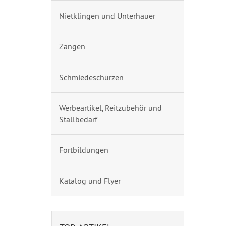
Nietklingen und Unterhauer
Zangen
Schmiedeschürzen
Werbeartikel, Reitzubehör und
Stallbedarf
Fortbildungen
Katalog und Flyer