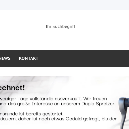
NEWS
KONTAKT