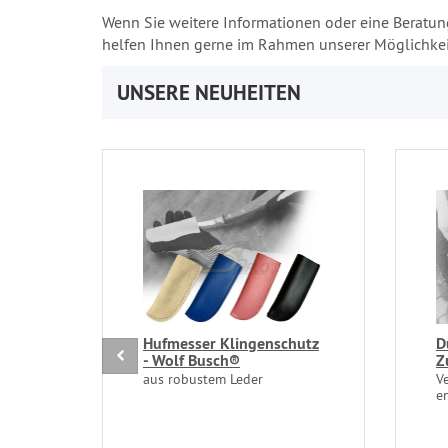
Wenn Sie weitere Informationen oder eine Beratun
helfen Ihnen gerne im Rahmen unserer Möglichkei
UNSERE NEUHEITEN
Hufmesser Klingenschutz
D
- Wolf Busch®
Z
aus robustem Leder
V
e