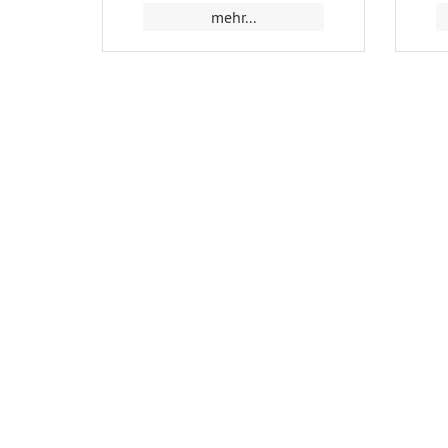
mehr...