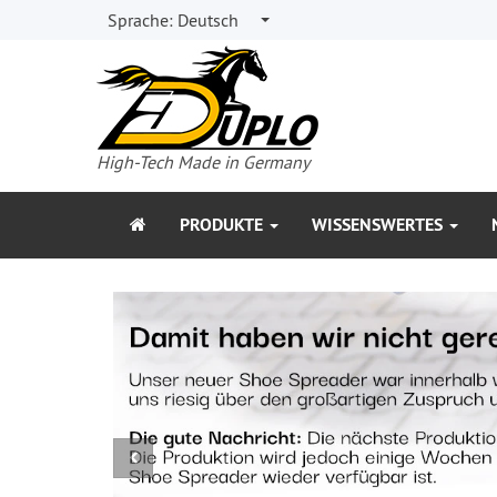
Sprache:
Deutsch
High-Tech Made in Germany
PRODUKTE
WISSENSWERTES