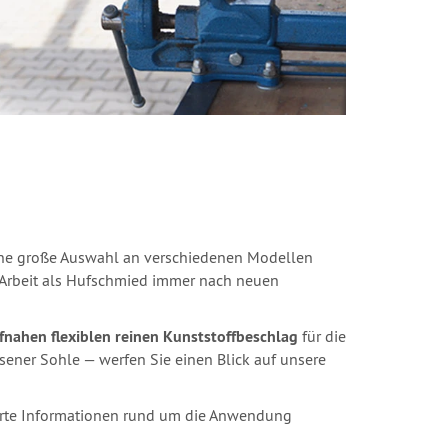
eine große Auswahl an verschiedenen Modellen
n Arbeit als Hufschmied immer nach neuen
fnahen flexiblen reinen Kunststoffbeschlag
für die
sener Sohle — werfen Sie einen Blick auf unsere
lierte Informationen rund um die Anwendung