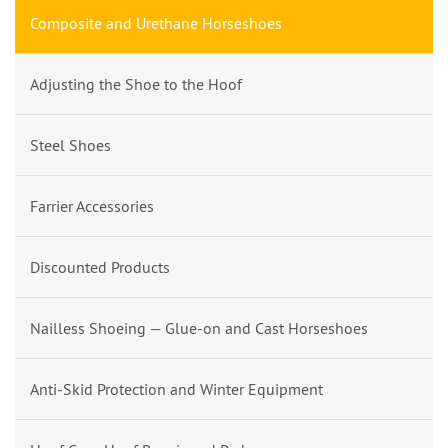
Composite and Urethane Horseshoes
Adjusting the Shoe to the Hoof
Steel Shoes
Farrier Accessories
Discounted Products
Nailless Shoeing — Glue-on and Cast Horseshoes
Anti-Skid Protection and Winter Equipment