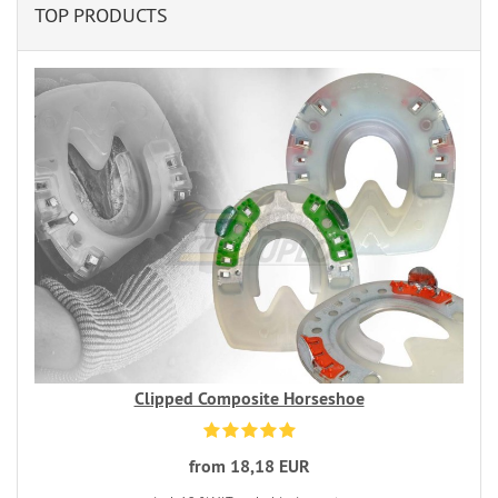
TOP PRODUCTS
Clipped Composite Horseshoe
from 18,18 EUR