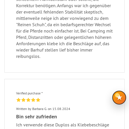
Korrektur benötigen. Anfangs war ich gegenüber
der eventuell fehlenden Stabilität skeptisch,
mittlerweile neige ich aber vorwiegend zu dem
"Reinen Schuh", da ein bedarfsgerechter Wechsel
für die Pferde noch einfacher ist. Bei Camping mit
Pferd, Distanzritten oder gelegentlichen höheren
Anforderungen klebe ich die Beschläge auf, das
wieder Barhuf stellen lief bisher immer
reibungslos.
Verified purchase *
★
Written by Barbara G. on 15.08.2024
Bin sehr zufrieden
Ich verwende diese Duplos als Klebebeschläge