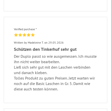
Verified purchase *
Written by Madeleine T. on 29.05.2026
Schützen den Tinkerhuf sehr gut
Der Duplo passt so wie ausgemessen. Ich musste
ihn nicht weiter bearbeiten.
Ließ sich sehr gut mit den Laschen verbinden
und danach kleben.
Tolles Produkt zu guten Preisen. Jetzt warten wir
noch auf die Basic Laschen in Gr. 5. Damit wie
diese auch testen können.