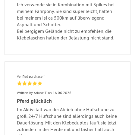
Ich verwende sie in Kombination mit Spikes bei
meinem Fahrpony. Sie sind super leicht, halten
bei meinem Isi ca 500km auf überwiegend
Asphalt und Schotter.
Bei bergigem Gelände nicht zu empfehlen, die
Klebelaschen halten der Belastung nicht stand.
Verified purchase *
Written by Ariane T. on 16.06.2026
Pferd glücklich
Im Aktivstall war der Abrieb ohne Hufschuhe zu
groß, 24/7 Hufschuhe sind allerdings auch keine
Dauerlösung. Mit den Klebeduplos läuft sie jetzt
zufrieden in der Herde mit und bisher hält auch