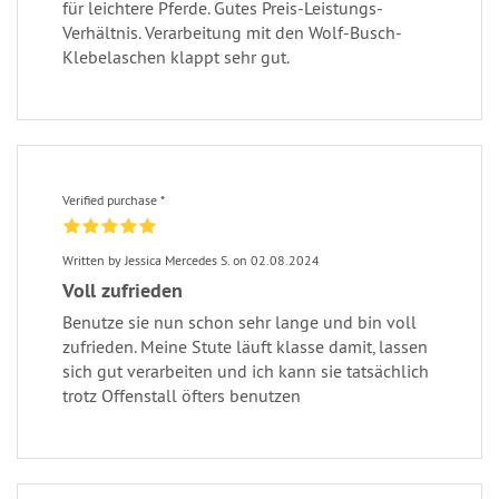
für leichtere Pferde. Gutes Preis-Leistungs-
Verhältnis. Verarbeitung mit den Wolf-Busch-
Klebelaschen klappt sehr gut.
Verified purchase *
Written by Jessica Mercedes S. on 02.08.2024
Voll zufrieden
Benutze sie nun schon sehr lange und bin voll
zufrieden. Meine Stute läuft klasse damit, lassen
sich gut verarbeiten und ich kann sie tatsächlich
trotz Offenstall öfters benutzen