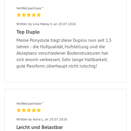
Verified purchase *
Written by Lina-Malou S. on 20.07.2026
Top Duplo
Meine Ponystute trägt diese Duplos nun seit 1,5
Jahren - die Hufqualität, Hufstellung und die
Akzeptanz verschiedener Bodenstrukturen hat
sich enorm verbessert. Sehr lange Haltbarkeit,
gute Passform, überhaupt nicht rutschig!
Verified purchase *
Written by Anna L. on 20.07.2026
Leicht und Belastbar