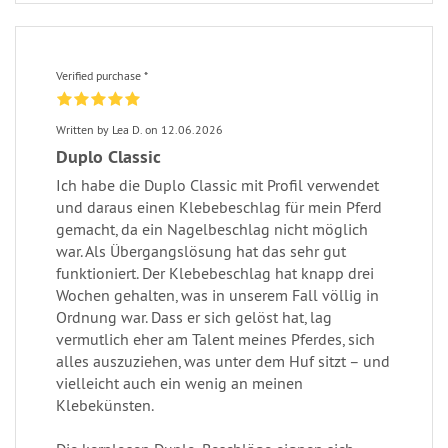
Verified purchase *
Written by Lea D. on 12.06.2026
Duplo Classic
Ich habe die Duplo Classic mit Profil verwendet
und daraus einen Klebebeschlag für mein Pferd
gemacht, da ein Nagelbeschlag nicht möglich
war. Als Übergangslösung hat das sehr gut
funktioniert. Der Klebebeschlag hat knapp drei
Wochen gehalten, was in unserem Fall völlig in
Ordnung war. Dass er sich gelöst hat, lag
vermutlich eher am Talent meines Pferdes, sich
alles auszuziehen, was unter dem Huf sitzt – und
vielleicht auch ein wenig an meinen
Klebekünsten.