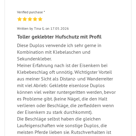
Verified purchase *
Written by Tina G. on 17.05.2026
Toller geklebter Hufschutz mit Profil
Diese Duplos verwende ich sehr gerne in
Kombination mit Klebelaschen und
Sekundenkleber.
Meiner Erfahrung nach ist der Eisenkern bei
Klebebeschlag oft unnötig. Wichtigster Vorteil
aus meiner Sicht als Distanz- und Wanderreiter
mit viel Abrieb: Geklebte eisenlose Duplos
können viel weiter runtergeritten werden, bevor
es Probleme gibt. (keine Nägel, die den Halt
verlieren oder Beschläge, die zerfleddern wenn
der Eisenkern zu stark durchkommt).
Die Beschläge selbst haben die gleichen
Laufeigenschaften wie sonstige Duplos, die
meisten Pferde lieben sie. Rutschverhalten ist