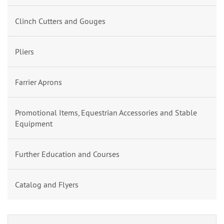
Clinch Cutters and Gouges
Pliers
Farrier Aprons
Promotional Items, Equestrian Accessories and Stable
Equipment
Further Education and Courses
Catalog and Flyers